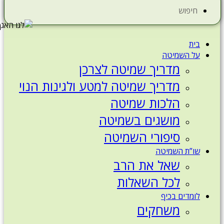
חיפוש
בית
על השמיטה
מדריך שמיטה לצרכן
מדריך שמיטה למטע ולגינות הנוי
הלכות שמיטה
מושגים בשמיטה
סיפורי השמיטה
שו”ת השמיטה
שאל את הרב
לכל השאלות
לומדים בכיף
משחקים