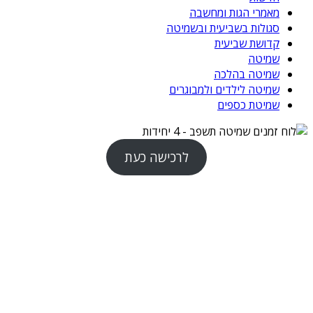
מאמרי הגות ומחשבה
סגולות בשביעית ובשמיטה
קדושת שביעית
שמיטה
שמיטה בהלכה
שמיטה לילדים ולמבוגרים
שמיטת כספים
לרכישה כעת