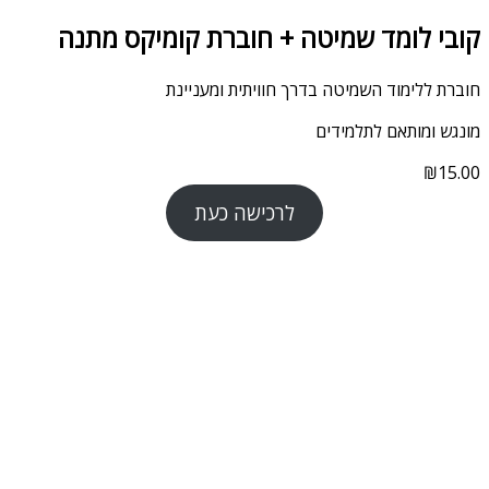
קובי לומד שמיטה + חוברת קומיקס מתנה
חוברת ללימוד השמיטה בדרך חוויתית ומעניינת
מונגש ומותאם לתלמידים
₪
15.00
לרכישה כעת