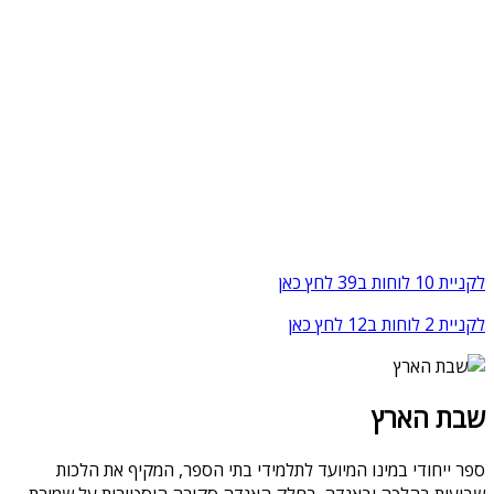
לקניית 10 לוחות ב39 לחץ כאן
לקניית 2 לוחות ב12 לחץ כאן
שבת הארץ
ספר ייחודי במינו המיועד לתלמידי בתי הספר, המקיף את הלכות