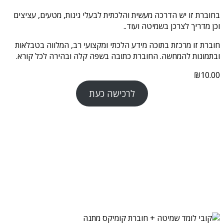
בחוברת זו יש הדרכה מעשית והלכתית לבעלי גינות, מטעים, עציצים
וכן מדריך לצרכן בשמיטה ועוד..
חוברת זו מרכזת בתוכה מידע הלכתי ומקצועי רב, המלווה בטבלאות
ובתמונות להמחשה. החוברת כתובה בשפה קלה ובהירה לכל קורא.
₪
10.00
לרכישה כעת