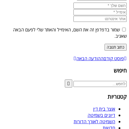
שמור בדפדפן זה את השם, האימייל והאתר שלי לפעם הבאה
שאגיב.
פוסט קודם
ההודעה הבאה
חיפוש
קטגוריות
אוצר בית דין
דיונים בשמיטה
השמיטה לאורך הדורות
חדשות