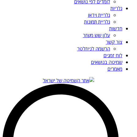
לומדים לפי נושאים
גלריות
גלריית וידאו
גלריית תמונות
חדשות
עלון שש משזר
צור קשר
הרשמה לניוזלטר
לוח זמנים
שמיטה בנושאים
מאמרים