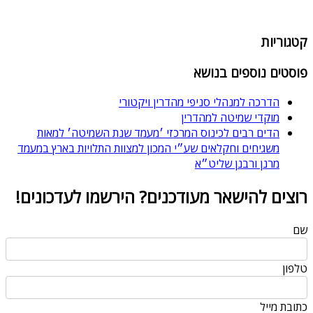
קטגוריות
פוסטים נוספים בנושא
הדרכה למנהלי סניפי מהדרין ויקטורי
מוקדי שמיטה למהדרין
הדים רבים לכינוס המרכזי ׳מעמד שנת השמיטה׳ למאות
משגיחים וחקלאים שע״י המכון למצוות התלויות בארץ במעמד
מרנן ורבנן שליט״א
רוצים להישאר מעודכנים? הירשמו לעדכונים!
שם
טלפון
כתובת מייל