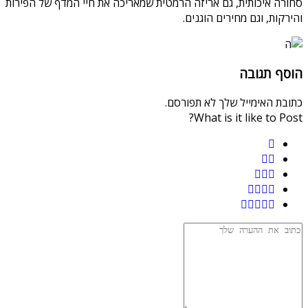
סחורה איכותית, גם אריזה הרמטית שמאריכה את חיי המדף של הפירות
והירקות, וגם מחירים הוגנים.
הוסף תגובה
כתובת האימייל שלך לא תפורסם.
What is it like to Post?