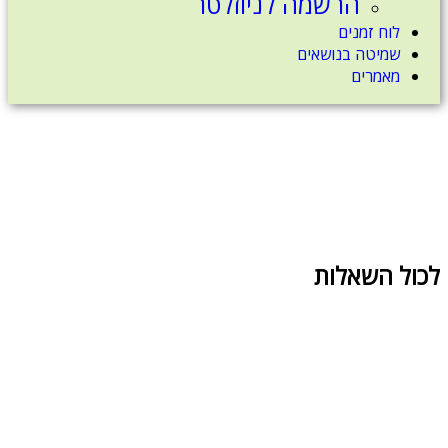
הרשמה לניוזלטר
לוח זמנים
שמיטה בנושאים
מאמרים
לכול השאלות