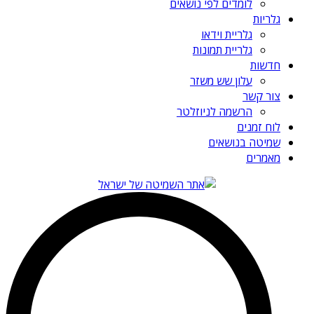
לומדים לפי נושאים
גלריות
גלריית וידאו
גלריית תמונות
חדשות
עלון שש משזר
צור קשר
הרשמה לניוזלטר
לוח זמנים
שמיטה בנושאים
מאמרים