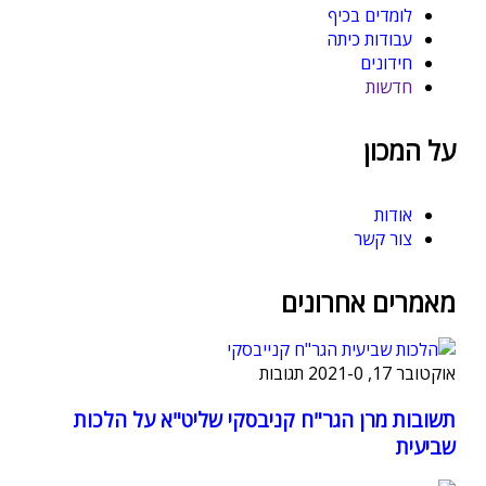
לומדים בכיף
עבודות כיתה
חידונים
חדשות
על המכון
אודות
צור קשר
מאמרים אחרונים
אוקטובר 17, 2021
0 תגובות
-
תשובות מרן הגר"ח קניבסקי שליט"א על הלכות
שביעית