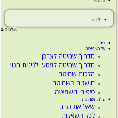
חנות
חיפוש
בית
על השמיטה
מדריך שמיטה לצרכן
מדריך שמיטה למטע ולגינות הנוי
הלכות שמיטה
מושגים בשמיטה
סיפורי השמיטה
שו”ת השמיטה
שאל את הרב
לכל השאלות