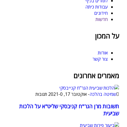
לומדים בכיף
עבודות כיתה
חידונים
חדשות
על המכון
אודות
צור קשר
מאמרים אחרונים
שמיטה בהלכה
-
אוקטובר 17, 2021
0 תגובות
-
תשובות מרן הגר"ח קניבסקי שליט"א על הלכות
שביעית