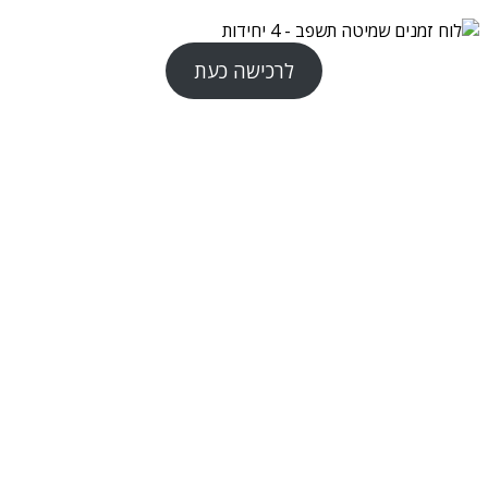
לרכישה כעת