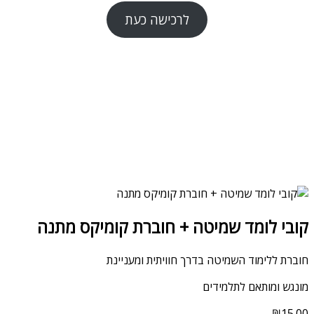
לרכישה כעת
קובי לומד שמיטה + חוברת קומיקס מתנה
חוברת ללימוד השמיטה בדרך חוויתית ומעניינת
מונגש ומותאם לתלמידים
₪
15.00