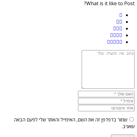
What is it like to Post?
שמור בדפדפן זה את השם, האימייל והאתר שלי לפעם הבאה
שאגיב.