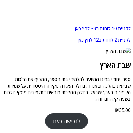
לקניית 10 לוחות ב39 לחץ כאן
לקניית 2 לוחות ב12 לחץ כאן
שבת הארץ
ספר ייחודי במינו המיועד לתלמידי בתי הספר, המקיף את הלכות
שביעית בהלכה ובאגדה. בחלק האגדה סקירה היסטורית על שמירת
השמיטה בארץ ישראל. בחלק ההלכתי מובאים לתלמידים פסקי הלכות
בשפה קלה וברורה.
₪
35.00
לרכישה כעת