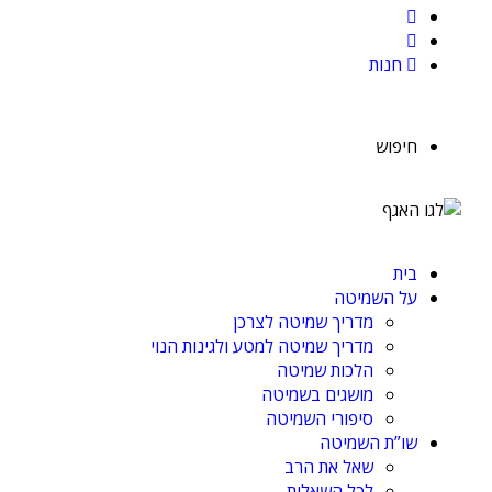
חנות
חיפוש
בית
על השמיטה
מדריך שמיטה לצרכן
מדריך שמיטה למטע ולגינות הנוי
הלכות שמיטה
מושגים בשמיטה
סיפורי השמיטה
שו”ת השמיטה
שאל את הרב
לכל השאלות