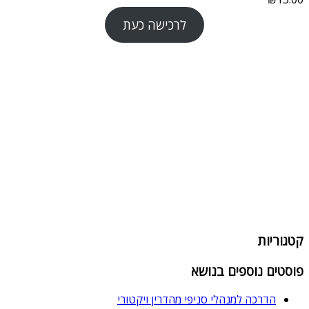
לרכישה כעת
קטגוריות
פוסטים נוספים בנושא
הדרכה למנהלי סניפי מהדרין ויקטורי