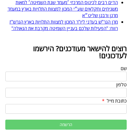
הדים רבים לכינוס המרכזי ׳מעמד שנת השמיטה׳ למאות
משגיחים וחקלאים שע״י המכון למצוות התלויות בארץ במעמד
מרנן ורבנן שליט״א
מרן הגר"ש בעדני ליו"ר המכון למצוות התלויות בארץ הגרש"ז
רווח: "הפעילות שלכם בעניין השמיטה מקרבת את הגאולה"
רוצים להישאר מעודכנים? הירשמו
לעדכונים!
שם
טלפון
כתובת מייל