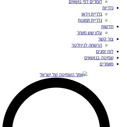
לומדים לפי נושאים
גלריות
גלריית וידאו
גלריית תמונות
חדשות
עלון שש משזר
צור קשר
הרשמה לניוזלטר
לוח זמנים
שמיטה בנושאים
מאמרים