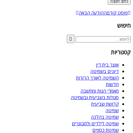
פוסט קודם
ההודעה הבאה
חיפוש
קטגוריות
אוצר בית דין
דיונים בשמיטה
השמיטה לאורך הדורות
חדשות
מאמרי הגות ומחשבה
סגולות בשביעית ובשמיטה
קדושת שביעית
שמיטה
שמיטה בהלכה
שמיטה לילדים ולמבוגרים
שמיטת כספים