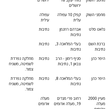
ירושלים
מחסני השוק
קפלן 10 עפולה
עפולה
עלית
עילית
גלאט סלט
אברהם רוזנמן
נתיבות
נתיבות
ברכת השם
בעלי המלאכה 3,
נתיבות
נתיבות
נתיבות
היפר כהן
סניף רימון - הרב
נתיבות
מחלקה נפרדת
צבאן 1, נתיבות
לשמיטה, משגיח
צמוד.
היפר כהן
בעלי המלאכה 8,
נתיבות
מחלקה נפרדת
נתיבות
לשמיטה, משגיח
צמוד.
מעיין 2000
רחוב פרי מגדים
מעלה
מעלה
19, מעלה אדומים
אדומים
אדומים