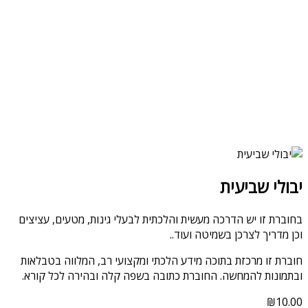
יבולי שביעית
בחוברת זו יש הדרכה מעשית והלכתית לבעלי גינות, מטעים, עציצים
וכן מדריך לצרכן בשמיטה ועוד..
חוברת זו מרכזת בתוכה מידע הלכתי ומקצועי רב, המלווה בטבלאות
ובתמונות להמחשה. החוברת כתובה בשפה קלה ובהירה לכל קורא.
₪
10.00