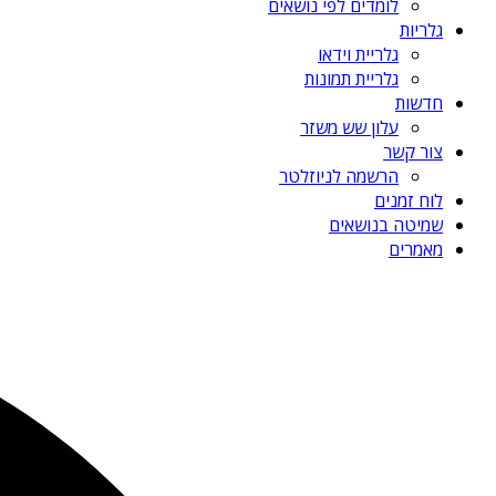
לומדים לפי נושאים
גלריות
גלריית וידאו
גלריית תמונות
חדשות
עלון שש משזר
צור קשר
הרשמה לניוזלטר
לוח זמנים
שמיטה בנושאים
מאמרים