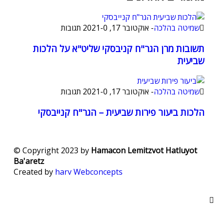
שמיטה בהלכה
-
אוקטובר 17, 2021
0 תגובות
-
תשובות מרן הגר"ח קניבסקי שליט"א על הלכות
שביעית
שמיטה בהלכה
-
אוקטובר 17, 2021
0 תגובות
-
הלכות ביעור פירות שביעית – הגר"ח קנייבסקי
© Copyright 2023 by
Hamacon Lemitzvot Hatluyot
Ba'aretz
Created by
harv
Webconcepts