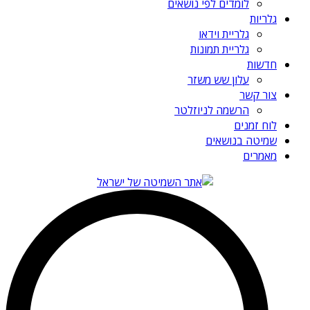
לומדים לפי נושאים
גלריות
גלריית וידאו
גלריית תמונות
חדשות
עלון שש משזר
צור קשר
הרשמה לניוזלטר
לוח זמנים
שמיטה בנושאים
מאמרים