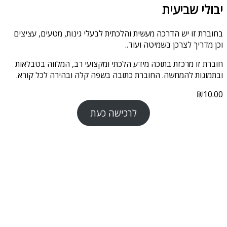
יבולי שביעית
בחוברת זו יש הדרכה מעשית והלכתית לבעלי גינות, מטעים, עציצים
וכן מדריך לצרכן בשמיטה ועוד..
חוברת זו מרכזת בתוכה מידע הלכתי ומקצועי רב, המלווה בטבלאות
ובתמונות להמחשה. החוברת כתובה בשפה קלה ובהירה לכל קורא.
₪
10.00
לרכישה כעת