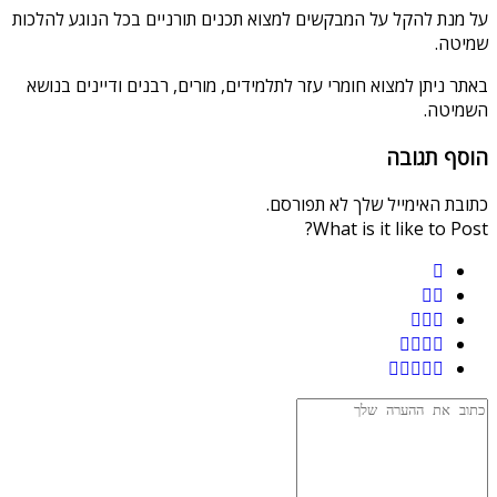
על מנת להקל על המבקשים למצוא תכנים תורניים בכל הנוגע להלכות
שמיטה.
באתר ניתן למצוא חומרי עזר לתלמידים, מורים, רבנים ודיינים בנושא
השמיטה.
הוסף תגובה
כתובת האימייל שלך לא תפורסם.
What is it like to Post?