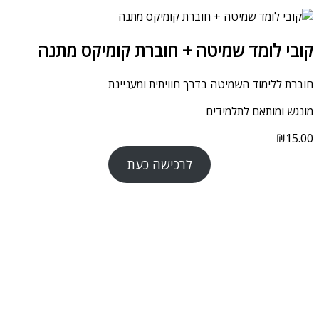
קובי לומד שמיטה + חוברת קומיקס מתנה
חוברת ללימוד השמיטה בדרך חוויתית ומעניינת
מונגש ומותאם לתלמידים
₪
15.00
לרכישה כעת