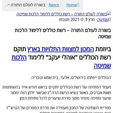
Home
/
News
/
בשורה לעולם התורה –...
שמיטה
-
מרץ 9, 2021
0 תגובות
-
בשורה לעולם התורה – רשת כוללים ללימוד הלכות
שמיטה
ביוזמת
המכון למצוות התלויות בארץ
תוקם
רשת הכוללים "אוהלי יעקב" ללימוד
הלכות
שמיטה
הכוללים ייפתחו בירושלים, אלעד, בית שמש וטבריה
מעמד הפתיחה של רשת הכוללים יתקיים בראש חודש אייר בהשתתפות
מאות אברכים, כאשר נשיא הרשת הרה״ג שניאור זלמן רווח ימסור
שיעור פתיחה מיוחד מתוך סדרת שיעורים לרגל פתיחת הזמן
ספריית השמיטה של המכון מעמידה את סדרת הספרים של הגרש״ז