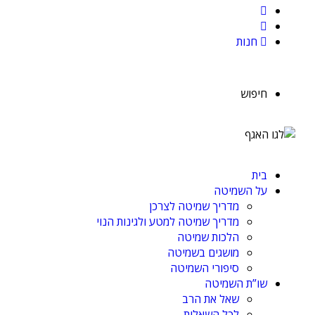
חנות
חיפוש
בית
על השמיטה
מדריך שמיטה לצרכן
מדריך שמיטה למטע ולגינות הנוי
הלכות שמיטה
מושגים בשמיטה
סיפורי השמיטה
שו”ת השמיטה
שאל את הרב
לכל השאלות