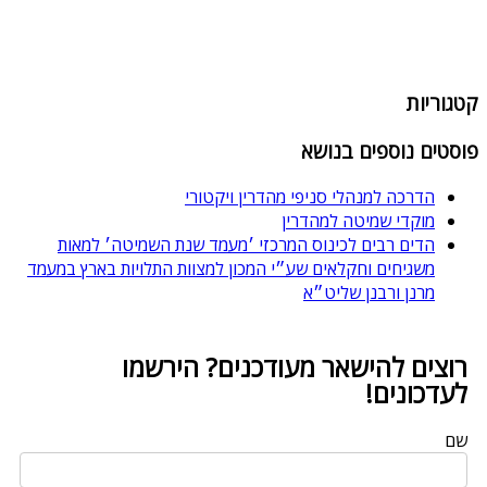
קטגוריות
פוסטים נוספים בנושא
הדרכה למנהלי סניפי מהדרין ויקטורי
מוקדי שמיטה למהדרין
הדים רבים לכינוס המרכזי ׳מעמד שנת השמיטה׳ למאות
משגיחים וחקלאים שע״י המכון למצוות התלויות בארץ במעמד
מרנן ורבנן שליט״א
רוצים להישאר מעודכנים? הירשמו
לעדכונים!
שם