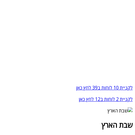
לקניית 10 לוחות ב39 לחץ כאן
לקניית 2 לוחות ב12 לחץ כאן
שבת הארץ