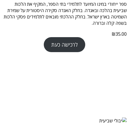
ספר ייחודי במינו המיועד לתלמידי בתי הספר, המקיף את הלכות
שביעית בהלכה ובאגדה. בחלק האגדה סקירה היסטורית על שמירת
השמיטה בארץ ישראל. בחלק ההלכתי מובאים לתלמידים פסקי הלכות
בשפה קלה וברורה.
₪
35.00
לרכישה כעת