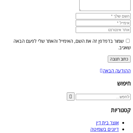
שמור בדפדפן זה את השם, האימייל והאתר שלי לפעם הבאה
שאגיב.
ההודעה הבאה
חיפוש
קטגוריות
אוצר בית דין
דיונים בשמיטה