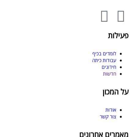
פעילות
לומדים בכיף
עבודות כיתה
חידונים
חדשות
על המכון
אודות
צור קשר
מאמרים אחרונים