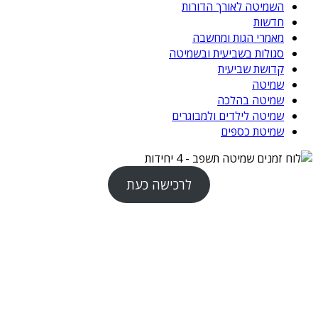
השמיטה לאורך הדורות
חדשות
מאמרי הגות ומחשבה
סגולות בשביעית ובשמיטה
קדושת שביעית
שמיטה
שמיטה בהלכה
שמיטה לילדים ולמבוגרים
שמיטת כספים
לרכישה כעת