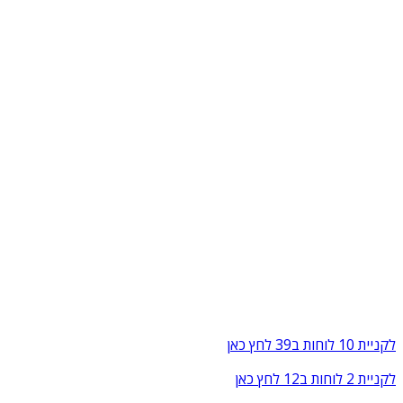
לקניית 10 לוחות ב39 לחץ כאן
לקניית 2 לוחות ב12 לחץ כאן