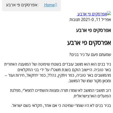
Home
/
אפרסקים פי ארבע
אפריל 11, 2021
0 תגובות
-
אפרסקים פי ארבע
אפרסקים פי ארבע
שמעתם פעם על ניר בנים?
ניר בנים הוא הוא מושב עובדים בשטח שיפוטה של המועצה האזורית
באר טוביה. היישוב הוקם בשנת תשט"ו על ידי בני החקלאים
מהמושבים באר טוביה, כפר ויתקין, נהלל, כפר יחזקאל, חירות ועוד –
ומכאן מקור שמו של המושב.
רוב תושבי המושב לא שמרו תורה ומצוות והשתייכו למפא"י, מפלגת
הפועלים הארצישראלית.
בניר בנים לא היו שומרי שמיטה כי אם אחד, חקלאי בשם ישראל.