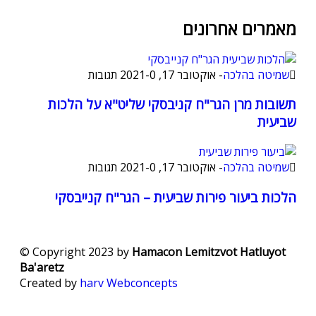
מאמרים אחרונים
שמיטה בהלכה
-
אוקטובר 17, 2021
0 תגובות
-
תשובות מרן הגר"ח קניבסקי שליט"א על הלכות
שביעית
שמיטה בהלכה
-
אוקטובר 17, 2021
0 תגובות
-
הלכות ביעור פירות שביעית – הגר"ח קנייבסקי
© Copyright 2023 by
Hamacon Lemitzvot Hatluyot
Ba'aretz
Created by
harv
Webconcepts