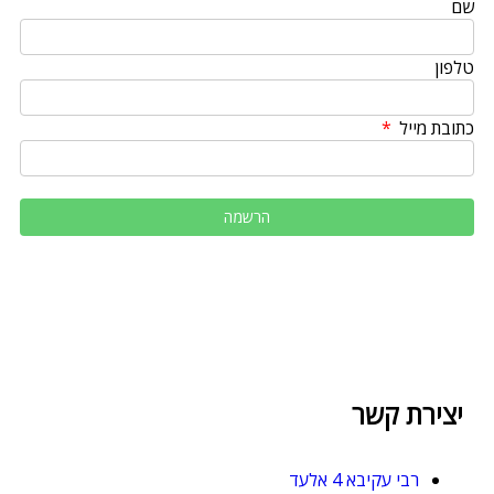
שם
טלפון
כתובת מייל
יצירת קשר
רבי עקיבא 4 אלעד