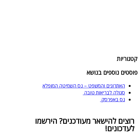
קטגוריות
פוסטים נוספים בנושא
האתרוגים והמשפט – נס השמיטה המופלא
סגולה לבריאות טובה
נס באפרסק
רוצים להישאר מעודכנים? הירשמו
לעדכונים!