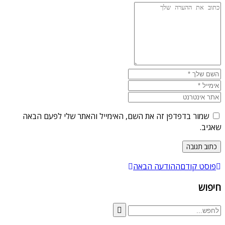
שמור בדפדפן זה את השם, האימייל והאתר שלי לפעם הבאה
שאגיב.
פוסט קודם
ההודעה הבאה
חיפוש