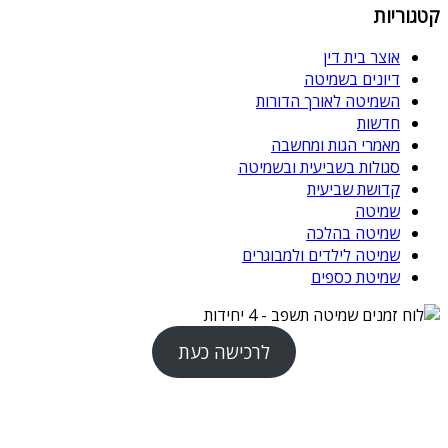
קטגוריות
אוצר בית דין
דיונים בשמיטה
השמיטה לאורך הדורות
חדשות
מאמרי הגות ומחשבה
סגולות בשביעית ובשמיטה
קדושת שביעית
שמיטה
שמיטה בהלכה
שמיטה לילדים ולמבוגרים
שמיטת כספים
לרכישה כעת