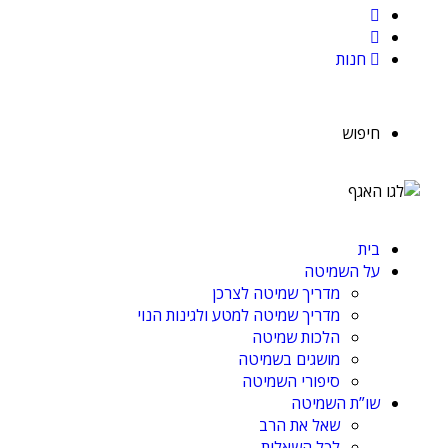
חנות
חיפוש
בית
על השמיטה
מדריך שמיטה לצרכן
מדריך שמיטה למטע ולגינות הנוי
הלכות שמיטה
מושגים בשמיטה
סיפורי השמיטה
שו”ת השמיטה
שאל את הרב
לכל השאלות