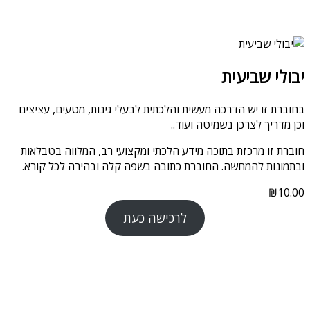
יבולי שביעית
בחוברת זו יש הדרכה מעשית והלכתית לבעלי גינות, מטעים, עציצים
וכן מדריך לצרכן בשמיטה ועוד..
חוברת זו מרכזת בתוכה מידע הלכתי ומקצועי רב, המלווה בטבלאות
ובתמונות להמחשה. החוברת כתובה בשפה קלה ובהירה לכל קורא.
₪
10.00
לרכישה כעת