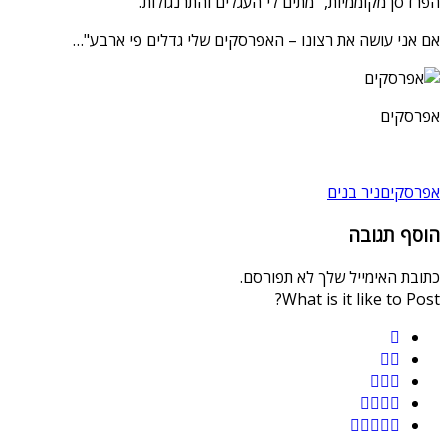
הפרדסן מקוממיות, "מתים לי העגלים והתרנגולות.
אם אני עושה את רצונו – האפרסקים שלי גדלים פי ארבע"…
אפרסקים
אפרסקים
ניר בנים
הוסף תגובה
כתובת האימייל שלך לא תפורסם.
What is it like to Post?