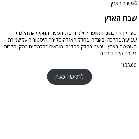
שבת הארץ
ספר ייחודי במינו המיועד לתלמידי בתי הספר, המקיף את הלכות
שביעית בהלכה ובאגדה. בחלק האגדה סקירה היסטורית על שמירת
השמיטה בארץ ישראל. בחלק ההלכתי מובאים לתלמידים פסקי הלכות
בשפה קלה וברורה.
₪
35.00
לרכישה כעת