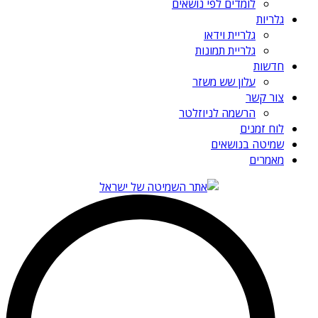
לומדים לפי נושאים
גלריות
גלריית וידאו
גלריית תמונות
חדשות
עלון שש משזר
צור קשר
הרשמה לניוזלטר
לוח זמנים
שמיטה בנושאים
מאמרים