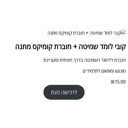
קובי לומד שמיטה + חוברת קומיקס מתנה
חוברת ללימוד השמיטה בדרך חוויתית ומעניינת
מונגש ומותאם לתלמידים
₪
15.00
לרכישה כעת