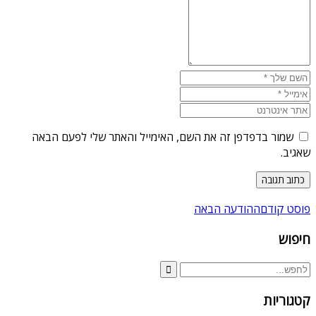
שמור בדפדפן זה את השם, האימייל והאתר שלי לפעם הבאה
שאגיב.
פוסט קודם
ההודעה הבאה
חיפוש
קטגוריות