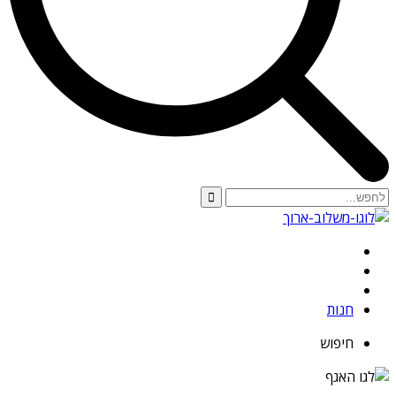
חנות
חיפוש