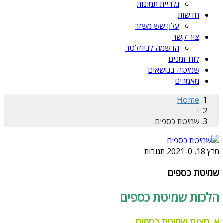
גלריית תמונות
חדשות
עלון שש משזר
צור קשר
הרשמה לניוזלטר
לוח זמנים
שמיטה בנושאים
מאמרים
Home
/
שמיטת כספים
מרץ 18, 2021
0 תגובות
-
שמיטת כספים
הלכות שמיטת כספים
א. מצות שמיטת כספים