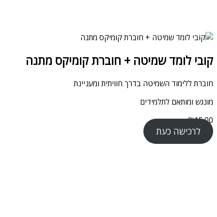
קובי לומד שמיטה + חוברת קומיקס מתנה
חוברת ללימוד השמיטה בדרך חוויתית ומעניינת
מונגש ומותאם לתלמידים
₪
15.00
לרכישה כעת