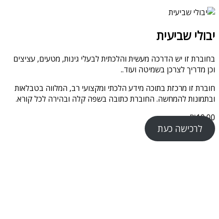
יבולי שביעית
בחוברת זו יש הדרכה מעשית והלכתית לבעלי גינות, מטעים, עציצים
וכן מדריך לצרכן בשמיטה ועוד..
חוברת זו מרכזת בתוכה מידע הלכתי ומקצועי רב, המלווה בטבלאות
ובתמונות להמחשה. החוברת כתובה בשפה קלה ובהירה לכל קורא.
₪
10.00
לרכישה כעת