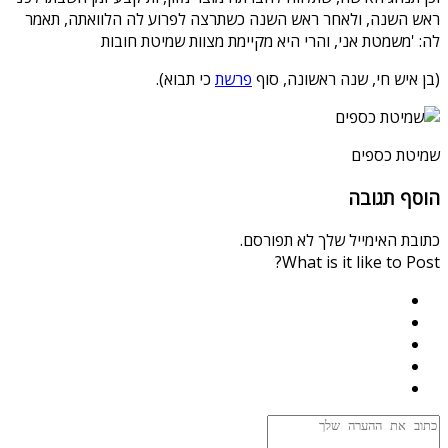
ראש השנה, ולאחר ראש השנה כשתרצה לפרוע לה הלוואתה, תאמר
לה: 'משמטת אני, והרי היא מקיימת מצוות שמיטת חובות
(בן איש חי, שנה ראשונה, סוף
פרשת
כי תבוא).
שמיטת כספים
הוסף תגובה
כתובת האימייל שלך לא תפורסם.
What is it like to Post?