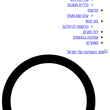
גלריית תמונות
חדשות
עלון שש משזר
צור קשר
הרשמה לניוזלטר
לוח זמנים
שמיטה בנושאים
מאמרים