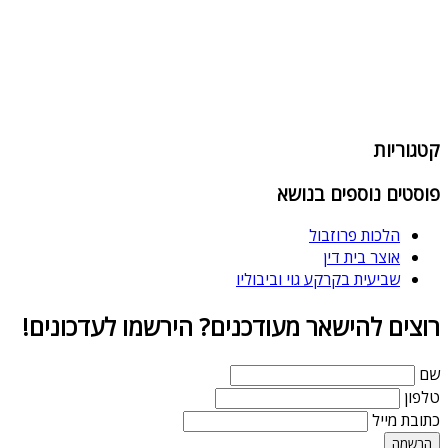
קטגוריות
פוסטים נוספים בנושא
הלכות פרוזבול
אוצר בית דין
שביעית בקרקע גוי וביבוליו
רוצים להישאר מעודכנים? הירשמו לעדכונים!
שם
טלפון
כתובת מייל