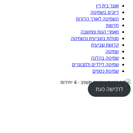
אוצר בית דין
דיונים בשמיטה
השמיטה לאורך הדורות
חדשות
מאמרי הגות ומחשבה
סגולות בשביעית ובשמיטה
קדושת שביעית
שמיטה
שמיטה בהלכה
שמיטה לילדים ולמבוגרים
שמיטת כספים
לרכישה כעת