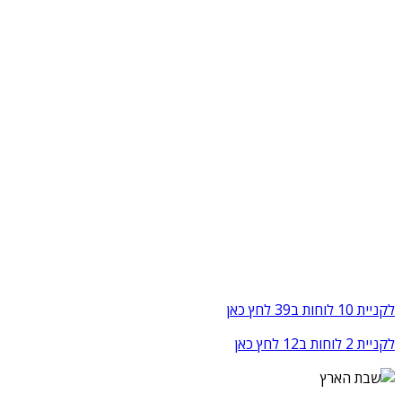
לקניית 10 לוחות ב39 לחץ כאן
לקניית 2 לוחות ב12 לחץ כאן