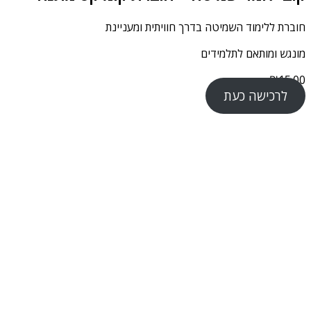
חוברת ללימוד השמיטה בדרך חוויתית ומעניינת
מונגש ומותאם לתלמידים
₪
15.00
לרכישה כעת