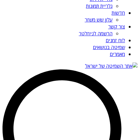
גלריית תמונות
חדשות
עלון שש משזר
צור קשר
הרשמה לניוזלטר
לוח זמנים
שמיטה בנושאים
מאמרים