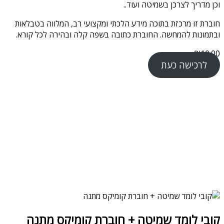
וכן מדריך לצרכן בשמיטה ועוד..
חוברת זו מרכזת בתוכה מידע הלכתי ומקצועי רב, המלווה בטבלאות
ובתמונות להמחשה. החוברת כתובה בשפה קלה ובהירה לכל קורא.
₪
10.00
לרכישה כעת
קובי לומד שמיטה + חוברת קומיקס מתנה