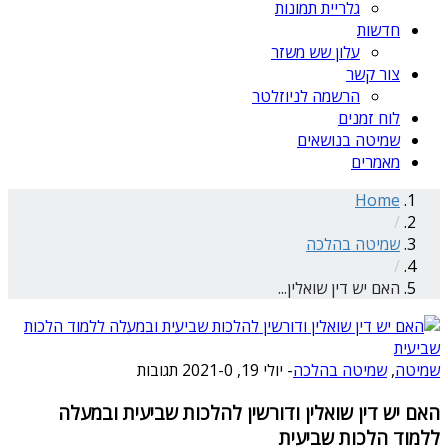
גלריית תמונות
חדשות
עלון שש משזר
צור קשר
הרשמה לניוזלטר
לוח זמנים
שמיטה בנושאים
מאמרים
Home
/
שמיטה בהלכה
/
האם יש דין שואלין...
שמיטה
,
שמיטה בהלכה
-
יולי 19, 2021
0 תגובות
-
האם יש דין שואלין ודורשין להלכות שביעית ובמעלה
ללמוד הלכות שביעית