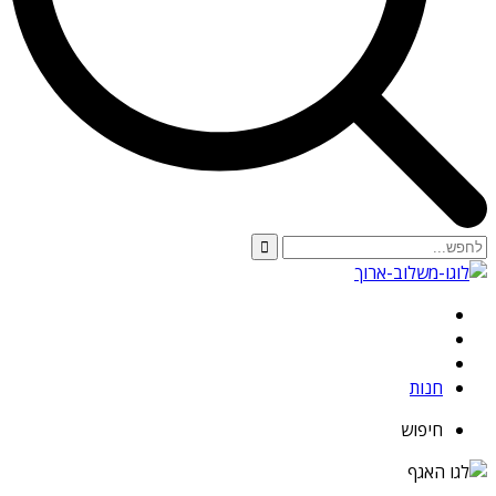
חנות
חיפוש