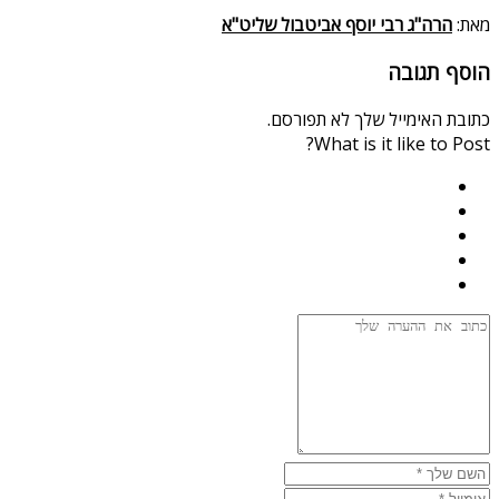
מאת:
הרה"ג רבי יוסף אביטבול שליט"א
הוסף תגובה
כתובת האימייל שלך לא תפורסם.
What is it like to Post?