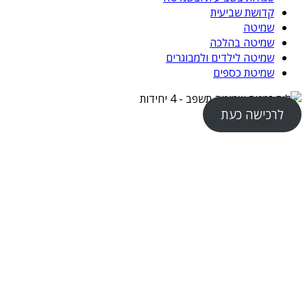
קדושת שביעית
שמיטה
שמיטה בהלכה
שמיטה לילדים ולמבוגרים
שמיטת כספים
לרכישה כעת