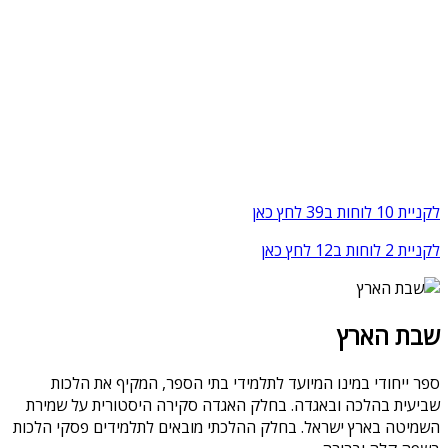
לקניית 10 לוחות ב39 לחץ כאן
לקניית 2 לוחות ב12 לחץ כאן
שבת הארץ
ספר ייחודי במינו המיועד לתלמידי בתי הספר, המקיף את הלכות
שביעית בהלכה ובאגדה. בחלק האגדה סקירה היסטורית על שמירת
השמיטה בארץ ישראל. בחלק ההלכתי מובאים לתלמידים פסקי הלכות