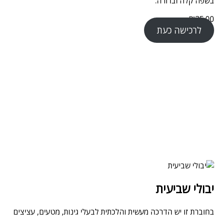
בשפה קלה וברורה.
₪
35.00
לרכישה כעת
יבולי שביעית
בחוברת זו יש הדרכה מעשית והלכתית לבעלי גינות, מטעים, עציצים