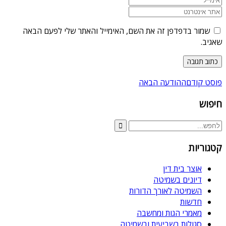
שמור בדפדפן זה את השם, האימייל והאתר שלי לפעם הבאה
שאגיב.
פוסט קודם
ההודעה הבאה
חיפוש
קטגוריות
אוצר בית דין
דיונים בשמיטה
השמיטה לאורך הדורות
חדשות
מאמרי הגות ומחשבה
סגולות בשביעית ובשמיטה