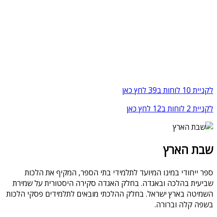
לקניית 10 לוחות ב39 לחץ כאן
לקניית 2 לוחות ב12 לחץ כאן
שבת הארץ
ספר ייחודי במינו המיועד לתלמידי בתי הספר, המקיף את הלכות
שביעית בהלכה ובאגדה. בחלק האגדה סקירה היסטורית על שמירת
השמיטה בארץ ישראל. בחלק ההלכתי מובאים לתלמידים פסקי הלכות
בשפה קלה וברורה.