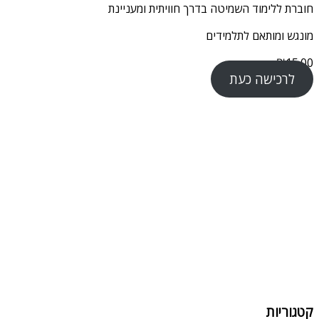
חוברת ללימוד השמיטה בדרך חוויתית ומעניינת
מונגש ומותאם לתלמידים
₪
15.00
לרכישה כעת
קטגוריות