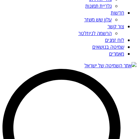
גלריית תמונות
חדשות
עלון שש משזר
צור קשר
הרשמה לניוזלטר
לוח זמנים
שמיטה בנושאים
מאמרים