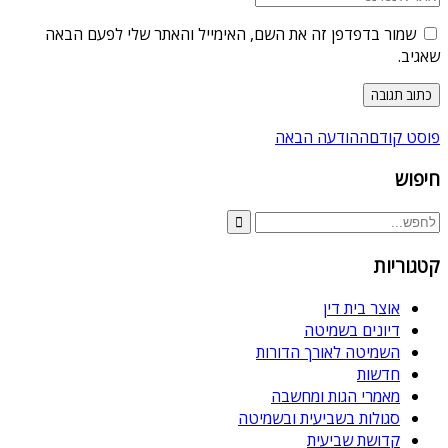
שמור בדפדפן זה את השם, האימייל והאתר שלי לפעם הבאה
שאגיב.
פוסט קודם
ההודעה הבאה
חיפוש
קטגוריות
אוצר בית דין
דיונים בשמיטה
השמיטה לאורך הדורות
חדשות
מאמרי הגות ומחשבה
סגולות בשביעית ובשמיטה
קדושת שביעית