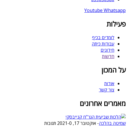
Youtube
Whatsapp
פעילות
לומדים בכיף
עבודות כיתה
חידונים
חדשות
על המכון
אודות
צור קשר
מאמרים אחרונים
שמיטה בהלכה
-
אוקטובר 17, 2021
0 תגובות
-