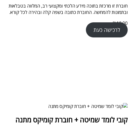
חוברת זו מרכזת בתוכה מידע הלכתי ומקצועי רב, המלווה בטבלאות
ובתמונות להמחשה. החוברת כתובה בשפה קלה ובהירה לכל קורא.
₪
10.00
לרכישה כעת
קובי לומד שמיטה + חוברת קומיקס מתנה