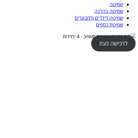
שמיטה
שמיטה בהלכה
שמיטה לילדים ולמבוגרים
שמיטת כספים
לרכישה כעת