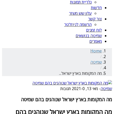
גלריית תמונות
חדשות
עלון שש משזר
צור קשר
הרשמה לניוזלטר
לוח זמנים
שמיטה בנושאים
מאמרים
Home
/
שמיטה
/
מה המקומות בארץ ישראל...
שמיטה
-
מאי 13, 2021
0 תגובות
-
מה המקומות בארץ ישראל שנוהגים בהם שמיטה
מה המקומות בארץ ישראל שנוהגים בהם