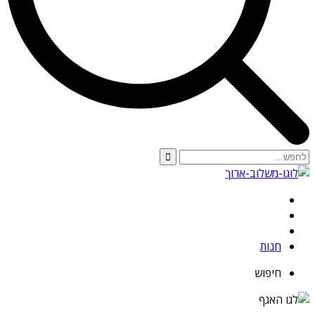
חנות
חיפוש