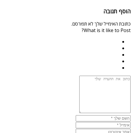
הוסף תגובה
כתובת האימייל שלך לא תפורסם.
What is it like to Post?