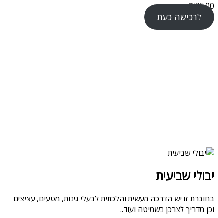
₪
35.00
לרכישה כעת
יבולי שביעית
בחוברת זו יש הדרכה מעשית והלכתית לבעלי גינות, מטעים, עציצים
וכן מדריך לצרכן בשמיטה ועוד..