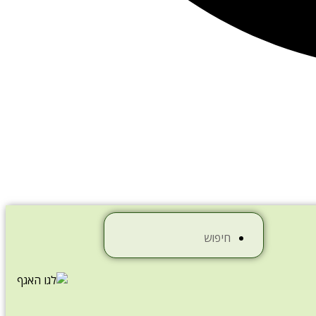
חיפוש