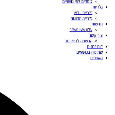
לומדים לפי נושאים
גלריות
גלריית וידאו
גלריית תמונות
חדשות
עלון שש משזר
צור קשר
הרשמה לניוזלטר
לוח זמנים
שמיטה בנושאים
מאמרים