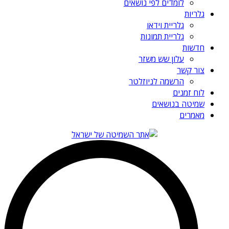
לומדים לפי נושאים
גלריות
גלריית וידאו
גלריית תמונות
חדשות
עלון שש משזר
צור קשר
הרשמה לניוזלטר
לוח זמנים
שמיטה בנושאים
מאמרים