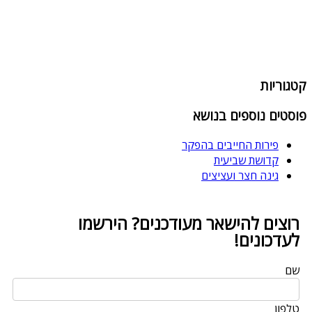
קטגוריות
פוסטים נוספים בנושא
פירות החייבים בהפקר
קדושת שביעית
גינה חצר ועציצים
רוצים להישאר מעודכנים? הירשמו
לעדכונים!
שם
טלפון