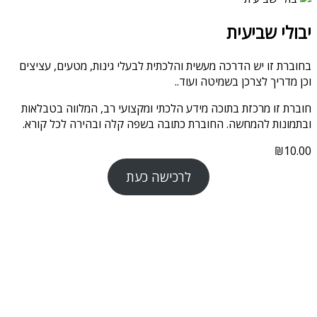
יבולי שביעית
בחוברת זו יש הדרכה מעשית והלכתית לבעלי גינות, מטעים, עציצים
וכן מדריך לצרכן בשמיטה ועוד..
חוברת זו מרכזת בתוכה מידע הלכתי ומקצועי רב, המלווה בטבלאות
ובתמונות להמחשה. החוברת כתובה בשפה קלה ובהירה לכל קורא.
₪
10.00
לרכישה כעת