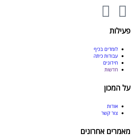
פעילות
לומדים בכיף
עבודות כיתה
חידונים
חדשות
על המכון
אודות
צור קשר
מאמרים אחרונים