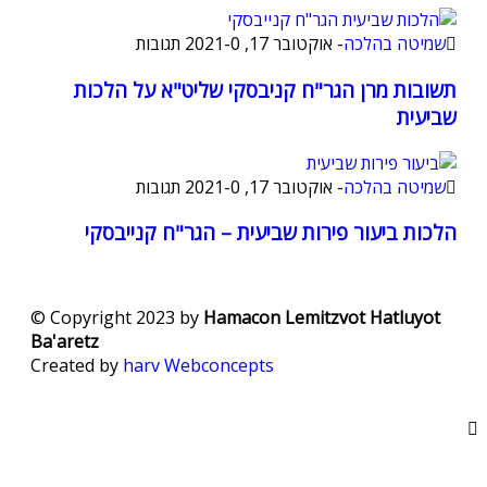
שמיטה בהלכה
-
אוקטובר 17, 2021
0 תגובות
-
תשובות מרן הגר"ח קניבסקי שליט"א על הלכות
שביעית
שמיטה בהלכה
-
אוקטובר 17, 2021
0 תגובות
-
הלכות ביעור פירות שביעית – הגר"ח קנייבסקי
© Copyright 2023 by
Hamacon Lemitzvot Hatluyot
Ba'aretz
Created by
harv
Webconcepts