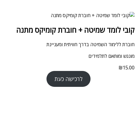
קובי לומד שמיטה + חוברת קומיקס מתנה
חוברת ללימוד השמיטה בדרך חוויתית ומעניינת
מונגש ומותאם לתלמידים
₪
15.00
לרכישה כעת