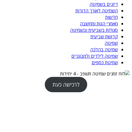
דיונים בשמיטה
השמיטה לאורך הדורות
חדשות
מאמרי הגות ומחשבה
סגולות בשביעית ובשמיטה
קדושת שביעית
שמיטה
שמיטה בהלכה
שמיטה לילדים ולמבוגרים
שמיטת כספים
לרכישה כעת