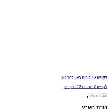
לקניית 10 לוחות ב39 לחץ כאן
לקניית 2 לוחות ב12 לחץ כאן
שבת הארץ