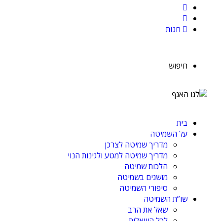
חנות
חיפוש
בית
על השמיטה
מדריך שמיטה לצרכן
מדריך שמיטה למטע ולגינות הנוי
הלכות שמיטה
מושגים בשמיטה
סיפורי השמיטה
שו”ת השמיטה
שאל את הרב
לכל השאלות