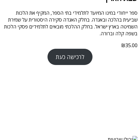
ספר ייחודי במינו המיועד לתלמידי בתי הספר, המקיף את הלכות
שביעית בהלכה ובאגדה. בחלק האגדה סקירה היסטורית על שמירת
השמיטה בארץ ישראל. בחלק ההלכתי מובאים לתלמידים פסקי הלכות
בשפה קלה וברורה.
₪
35.00
לרכישה כעת