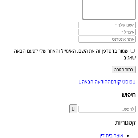
שמור בדפדפן זה את השם, האימייל והאתר שלי לפעם הבאה
שאגיב.
פוסט קודם
ההודעה הבאה
חיפוש
קטגוריות
אוצר בית דין