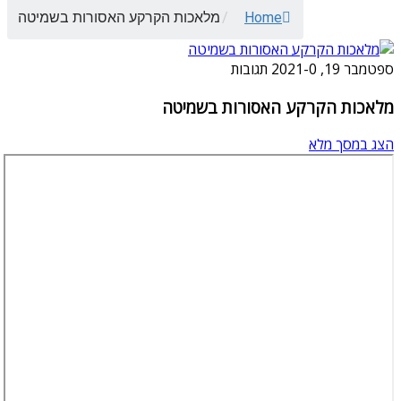
Home
/
מלאכות הקרקע האסורות בשמיטה
ספטמבר 19, 2021
0 תגובות
-
מלאכות הקרקע האסורות בשמיטה
הצג במסך מלא