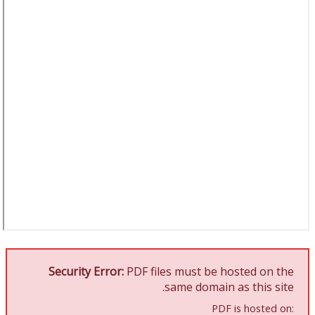
Security Error:
PDF files must be hosted on the
same domain as this site.
PDF is hosted on: