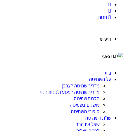
חנות
חיפוש
בית
על השמיטה
מדריך שמיטה לצרכן
מדריך שמיטה למטע ולגינות הנוי
הלכות שמיטה
מושגים בשמיטה
סיפורי השמיטה
שו”ת השמיטה
שאל את הרב
לכל השאלות