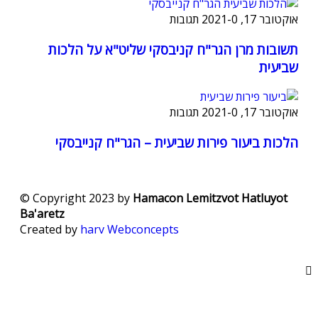
אוקטובר 17, 2021
0 תגובות
-
תשובות מרן הגר"ח קניבסקי שליט"א על הלכות
שביעית
אוקטובר 17, 2021
0 תגובות
-
הלכות ביעור פירות שביעית – הגר"ח קנייבסקי
© Copyright 2023 by
Hamacon Lemitzvot Hatluyot
Ba'aretz
Created by
harv
Webconcepts