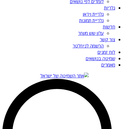
לומדים לפי נושאים
גלריות
גלריית וידאו
גלריית תמונות
חדשות
עלון שש משזר
צור קשר
הרשמה לניוזלטר
לוח זמנים
שמיטה בנושאים
מאמרים