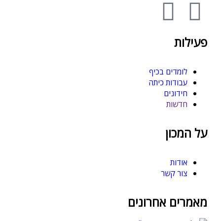
פעילות
לומדים בכיף
עבודות כיתה
חידונים
חדשות
על המכון
אודות
צור קשר
מאמרים אחרונים