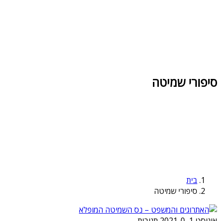
סיפורי שמיטה
בית
סיפורי שמיטה
אוגוסט 1, 2021
0 תגובות
-