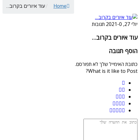
Home
/
עוד איורים בקרוב…
יולי 27, 2021
0 תגובות
-
עוד איורים בקרוב…
הוסף תגובה
כתובת האימייל שלך לא תפורסם.
What is it like to Post?