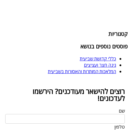
קטגוריות
פוסטים נוספים בנושא
כללי קדושת שביעית
גינה חצר ועציצים
המלאכות המותרות והאסורות בשביעית
רוצים להישאר מעודכנים? הירשמו
לעדכונים!
שם
טלפון