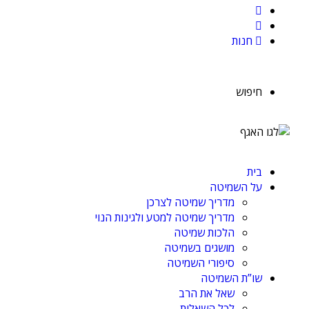
חנות
חיפוש
בית
על השמיטה
מדריך שמיטה לצרכן
מדריך שמיטה למטע ולגינות הנוי
הלכות שמיטה
מושגים בשמיטה
סיפורי השמיטה
שו”ת השמיטה
שאל את הרב
לכל השאלות