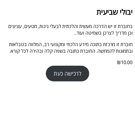
יבולי שביעית
בחוברת זו יש הדרכה מעשית והלכתית לבעלי גינות, מטעים, עציצים
וכן מדריך לצרכן בשמיטה ועוד..
חוברת זו מרכזת בתוכה מידע הלכתי ומקצועי רב, המלווה בטבלאות
ובתמונות להמחשה. החוברת כתובה בשפה קלה ובהירה לכל קורא.
₪
10.00
לרכישה כעת