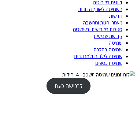
דיונים בשמיטה
השמיטה לאורך הדורות
חדשות
מאמרי הגות ומחשבה
סגולות בשביעית ובשמיטה
קדושת שביעית
שמיטה
שמיטה בהלכה
שמיטה לילדים ולמבוגרים
שמיטת כספים
לרכישה כעת