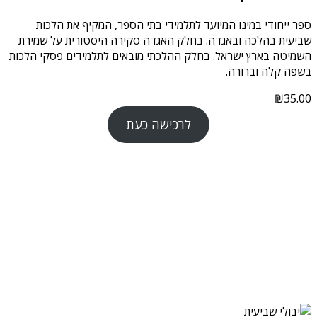
ספר ייחודי במינו המיועד לתלמידי בתי הספר, המקיף את הלכות
שביעית בהלכה ובאגדה. בחלק האגדה סקירה היסטורית על שמירת
השמיטה בארץ ישראל. בחלק ההלכתי מובאים לתלמידים פסקי הלכות
בשפה קלה וברורה.
₪
35.00
לרכישה כעת