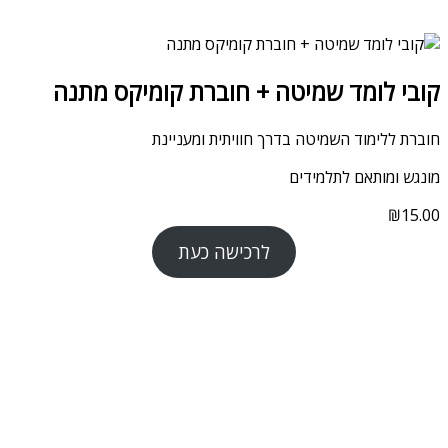
קובי לומד שמיטה + חוברת קומיקס מתנה
חוברת ללימוד השמיטה בדרך חוויתית ומעניינת
מונגש ומותאם לתלמידים
₪
15.00
לרכישה כעת