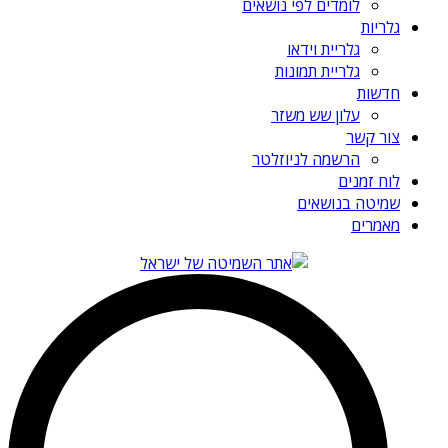
לומדים לפי נושאים
גלריות
גלריית וידאו
גלריית תמונות
חדשות
עלון שש משזר
צור קשר
הרשמה לניוזלטר
לוח זמנים
שמיטה בנושאים
מאמרים