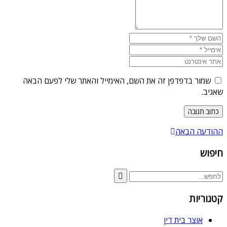
שמור בדפדפן זה את השם, האימייל והאתר שלי לפעם הבאה
שאגיב.
ההודעה הבאה
חיפוש
קטגוריות
אוצר בית דין