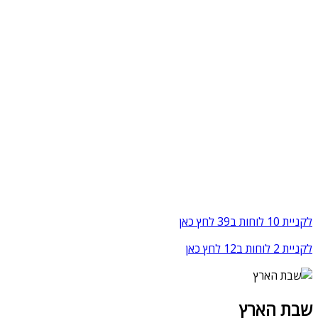
לקניית 10 לוחות ב39 לחץ כאן
לקניית 2 לוחות ב12 לחץ כאן
שבת הארץ