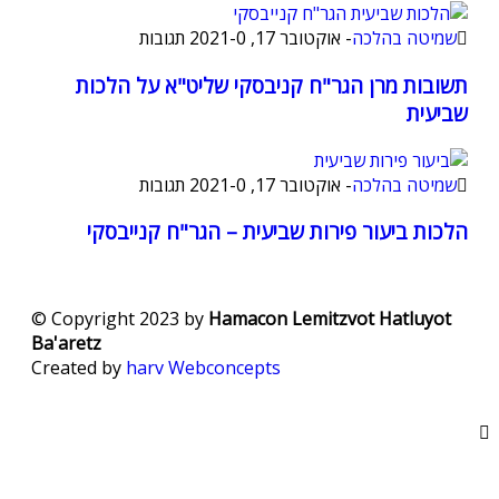
שמיטה בהלכה
-
אוקטובר 17, 2021
0 תגובות
-
תשובות מרן הגר"ח קניבסקי שליט"א על הלכות
שביעית
שמיטה בהלכה
-
אוקטובר 17, 2021
0 תגובות
-
הלכות ביעור פירות שביעית – הגר"ח קנייבסקי
© Copyright 2023 by
Hamacon Lemitzvot Hatluyot
Ba'aretz
Created by
harv
Webconcepts