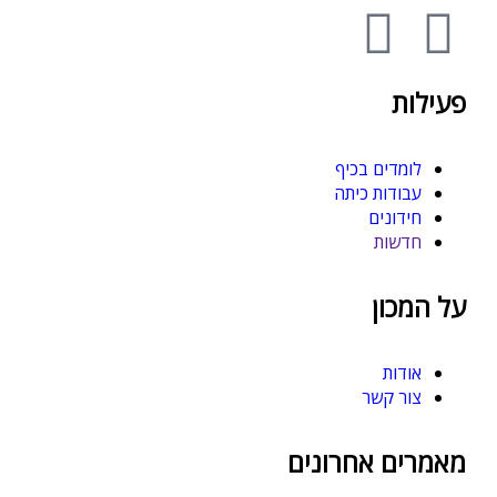
פעילות
לומדים בכיף
עבודות כיתה
חידונים
חדשות
על המכון
אודות
צור קשר
מאמרים אחרונים