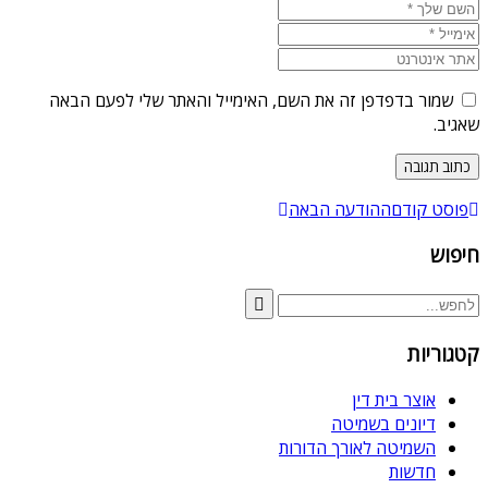
שמור בדפדפן זה את השם, האימייל והאתר שלי לפעם הבאה
שאגיב.
פוסט קודם
ההודעה הבאה
חיפוש
קטגוריות
אוצר בית דין
דיונים בשמיטה
השמיטה לאורך הדורות
חדשות