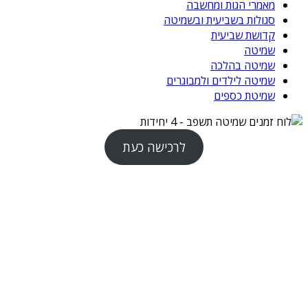
מאמרי הגות ומחשבה
סגולות בשביעית ובשמיטה
קדושת שביעית
שמיטה
שמיטה בהלכה
שמיטה לילדים ולמבוגרים
שמיטת כספים
לרכישה כעת