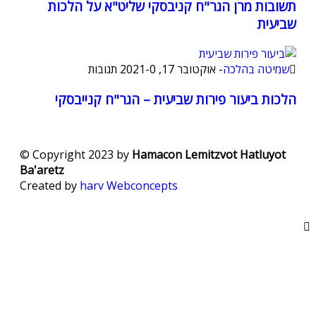
תשובות מרן הגר"ח קניבסקי שליט"א על הלכות
שביעית
שמיטה בהלכה
-
אוקטובר 17, 2021
0 תגובות
-
הלכות ביעור פירות שביעית – הגר"ח קנייבסקי
© Copyright 2023 by
Hamacon Lemitzvot Hatluyot
Ba'aretz
Created by
harv
Webconcepts