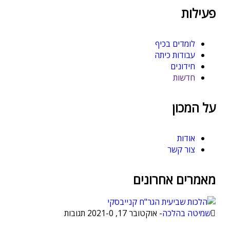
פעילות
לומדים בכיף
עבודות כיתה
חידונים
חדשות
על המכון
אודות
צור קשר
מאמרים אחרונים
שמיטה בהלכה
-
אוקטובר 17, 2021
0 תגובות
-