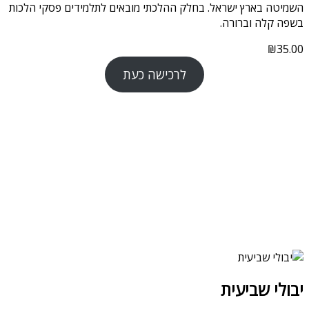
השמיטה בארץ ישראל. בחלק ההלכתי מובאים לתלמידים פסקי הלכות
בשפה קלה וברורה.
₪
35.00
לרכישה כעת
יבולי שביעית