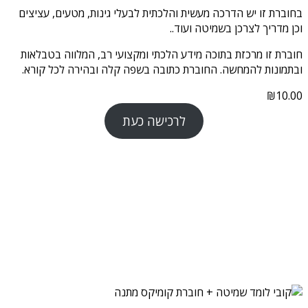
בחוברת זו יש הדרכה מעשית והלכתית לבעלי גינות, מטעים, עציצים
וכן מדריך לצרכן בשמיטה ועוד..
חוברת זו מרכזת בתוכה מידע הלכתי ומקצועי רב, המלווה בטבלאות
ובתמונות להמחשה. החוברת כתובה בשפה קלה ובהירה לכל קורא.
₪
10.00
לרכישה כעת