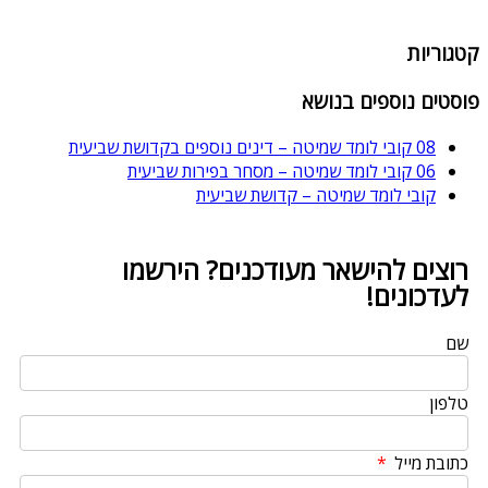
קטגוריות
פוסטים נוספים בנושא
08 קובי לומד שמיטה – דינים נוספים בקדושת שביעית
06 קובי לומד שמיטה – מסחר בפירות שביעית
קובי לומד שמיטה – קדושת שביעית
רוצים להישאר מעודכנים? הירשמו
לעדכונים!
שם
טלפון
כתובת מייל