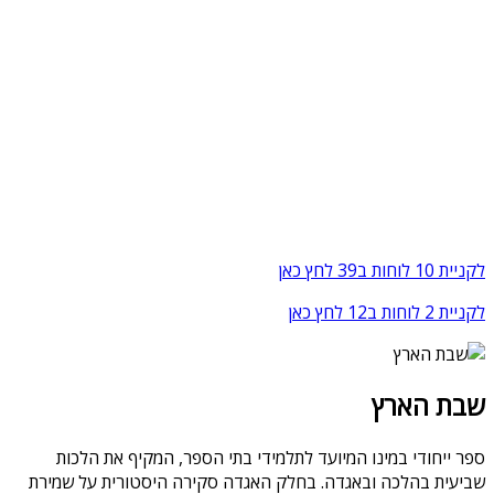
לקניית 10 לוחות ב39 לחץ כאן
לקניית 2 לוחות ב12 לחץ כאן
שבת הארץ
ספר ייחודי במינו המיועד לתלמידי בתי הספר, המקיף את הלכות
שביעית בהלכה ובאגדה. בחלק האגדה סקירה היסטורית על שמירת