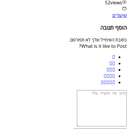
52
views
שיעורים
הוסף תגובה
כתובת האימייל שלך לא תפורסם.
What is it like to Post?