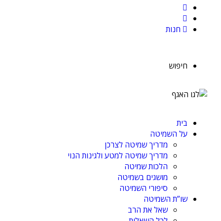
חנות
חיפוש
בית
על השמיטה
מדריך שמיטה לצרכן
מדריך שמיטה למטע ולגינות הנוי
הלכות שמיטה
מושגים בשמיטה
סיפורי השמיטה
שו”ת השמיטה
שאל את הרב
לכל השאלות