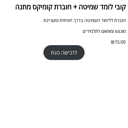
קובי לומד שמיטה + חוברת קומיקס מתנה
חוברת ללימוד השמיטה בדרך חוויתית ומעניינת
מונגש ומותאם לתלמידים
₪
15.00
לרכישה כעת