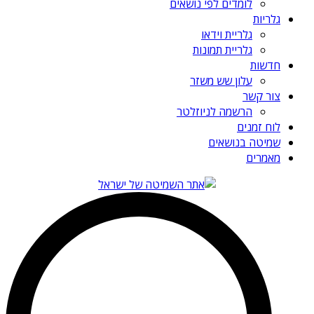
לומדים לפי נושאים
גלריות
גלריית וידאו
גלריית תמונות
חדשות
עלון שש משזר
צור קשר
הרשמה לניוזלטר
לוח זמנים
שמיטה בנושאים
מאמרים