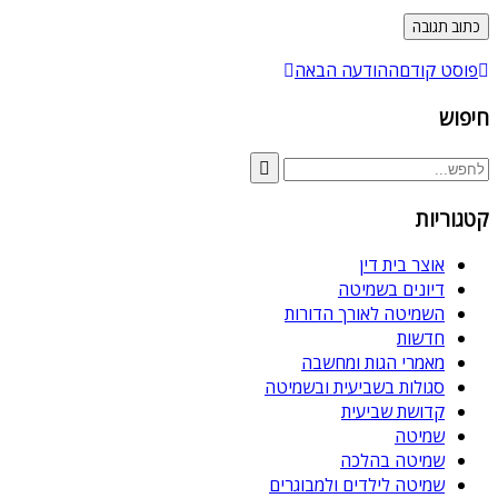
פוסט קודם
ההודעה הבאה
חיפוש
קטגוריות
אוצר בית דין
דיונים בשמיטה
השמיטה לאורך הדורות
חדשות
מאמרי הגות ומחשבה
סגולות בשביעית ובשמיטה
קדושת שביעית
שמיטה
שמיטה בהלכה
שמיטה לילדים ולמבוגרים