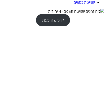
שמיטת כספים
לרכישה כעת