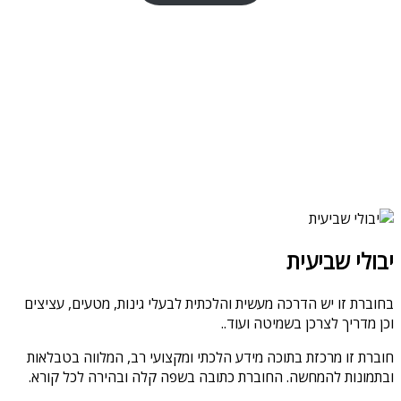
יבולי שביעית
בחוברת זו יש הדרכה מעשית והלכתית לבעלי גינות, מטעים, עציצים
וכן מדריך לצרכן בשמיטה ועוד..
חוברת זו מרכזת בתוכה מידע הלכתי ומקצועי רב, המלווה בטבלאות
ובתמונות להמחשה. החוברת כתובה בשפה קלה ובהירה לכל קורא.