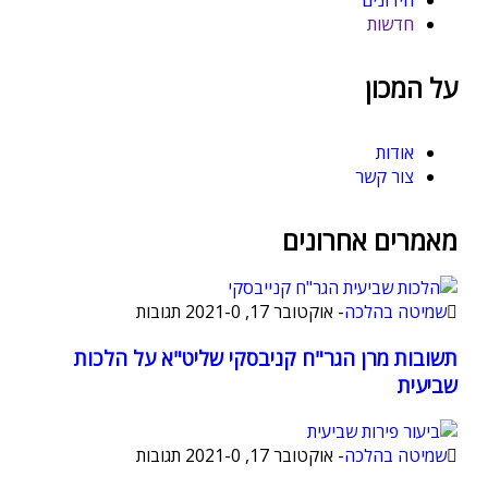
חידונים
חדשות
על המכון
אודות
צור קשר
מאמרים אחרונים
שמיטה בהלכה
-
אוקטובר 17, 2021
0 תגובות
-
תשובות מרן הגר"ח קניבסקי שליט"א על הלכות
שביעית
שמיטה בהלכה
-
אוקטובר 17, 2021
0 תגובות
-