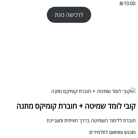
₪
10.00
לרכישה כעת
קובי לומד שמיטה + חוברת קומיקס מתנה
חוברת ללימוד השמיטה בדרך חוויתית ומעניינת
מונגש ומותאם לתלמידים