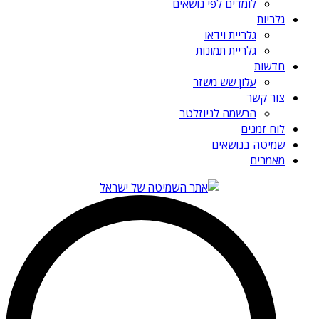
לומדים לפי נושאים
גלריות
גלריית וידאו
גלריית תמונות
חדשות
עלון שש משזר
צור קשר
הרשמה לניוזלטר
לוח זמנים
שמיטה בנושאים
מאמרים