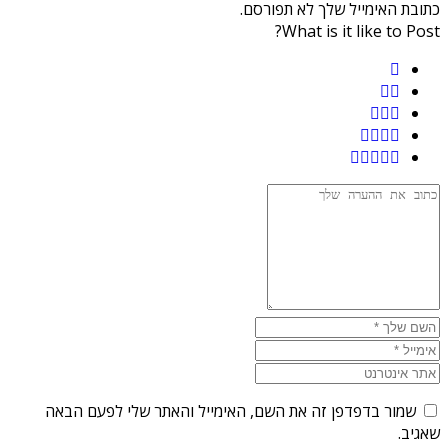
כתובת האימייל שלך לא תפורסם.
What is it like to Post?
שמור בדפדפן זה את השם, האימייל והאתר שלי לפעם הבאה
שאגיב.