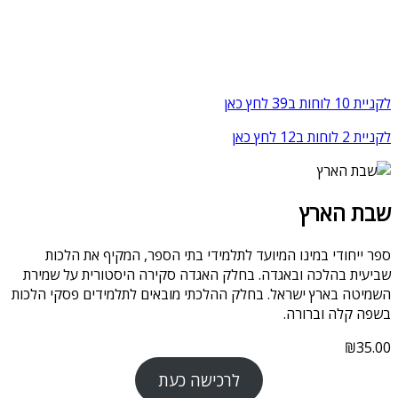
לקניית 10 לוחות ב39 לחץ כאן
לקניית 2 לוחות ב12 לחץ כאן
שבת הארץ
ספר ייחודי במינו המיועד לתלמידי בתי הספר, המקיף את הלכות
שביעית בהלכה ובאגדה. בחלק האגדה סקירה היסטורית על שמירת
השמיטה בארץ ישראל. בחלק ההלכתי מובאים לתלמידים פסקי הלכות
בשפה קלה וברורה.
₪
35.00
לרכישה כעת