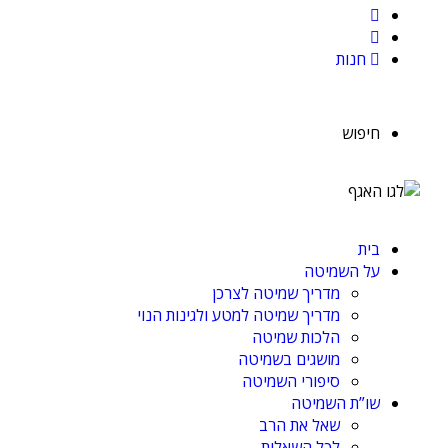
חנות
חיפוש
בית
על השמיטה
מדריך שמיטה לצרכן
מדריך שמיטה למטע ולגינות הנוי
הלכות שמיטה
מושגים בשמיטה
סיפורי השמיטה
שו”ת השמיטה
שאל את הרב
לכל השאלות