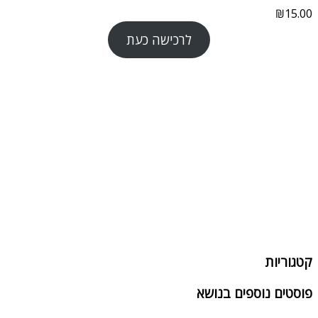
₪
15.00
לרכישה כעת
קטגוריות
פוסטים נוספים בנושא