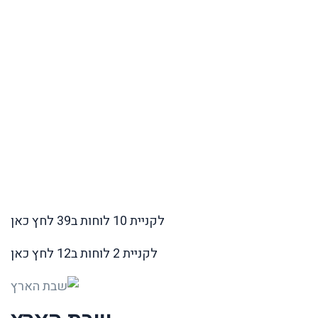
לקניית 10 לוחות ב39 לחץ כאן
לקניית 2 לוחות ב12 לחץ כאן