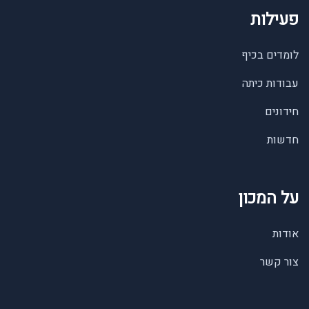
פעילות
לומדים בכיף
עבודות כיתה
חידונים
חדשות
על המכון
אודות
צור קשר