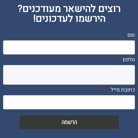
רוצים להישאר מעודכנים?
הירשמו לעדכונים!
שם
טלפון
כתובת מייל