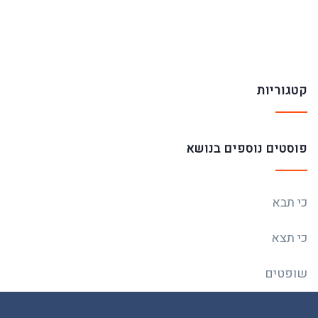
קטגוריות
פוסטים נוספים בנושא
כי תבא
כי תצא
שופטים