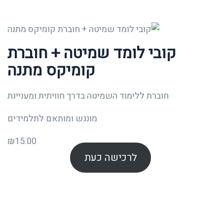
קובי לומד שמיטה + חוברת
קומיקס מתנה
חוברת ללימוד השמיטה בדרך חוויתית ומעניינת
מונגש ומותאם לתלמידים
₪
15.00
לרכישה כעת