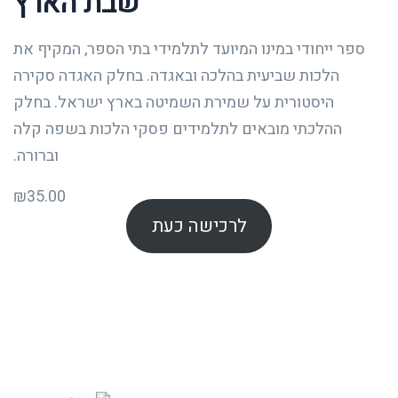
שבת הארץ
ספר ייחודי במינו המיועד לתלמידי בתי הספר, המקיף את
הלכות שביעית בהלכה ובאגדה. בחלק האגדה סקירה
היסטורית על שמירת השמיטה בארץ ישראל. בחלק
ההלכתי מובאים לתלמידים פסקי הלכות בשפה קלה
וברורה.
₪
35.00
לרכישה כעת