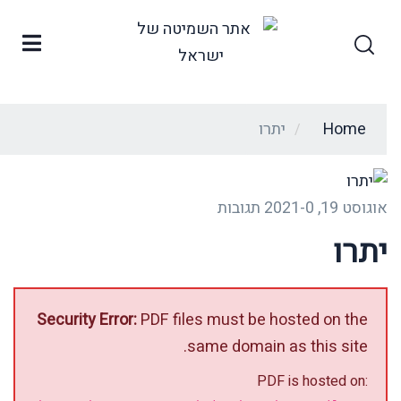
Home
יתרו
/
אוגוסט 19, 2021
0 תגובות
-
יתרו
Security Error:
PDF files must be hosted on the
same domain as this site.
PDF is hosted on: