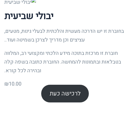
יבולי שביעית
בחוברת זו יש הדרכה מעשית והלכתית לבעלי גינות, מטעים,
עציצים וכן מדריך לצרכן בשמיטה ועוד..
חוברת זו מרכזת בתוכה מידע הלכתי ומקצועי רב, המלווה
בטבלאות ובתמונות להמחשה. החוברת כתובה בשפה קלה
ובהירה לכל קורא.
₪
10.00
לרכישה כעת