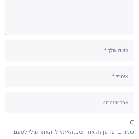
שמור בדפדפן זה את השם, האימייל והאתר שלי לפעם