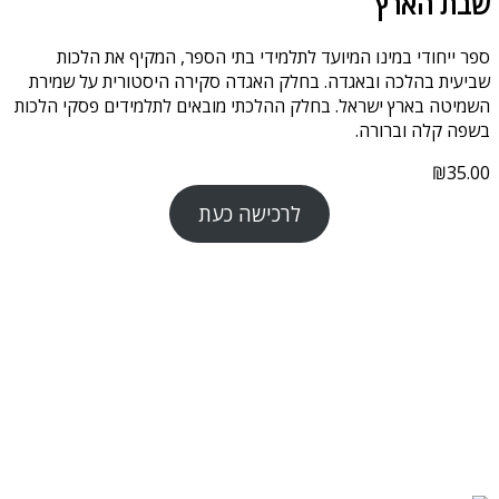
שבת הארץ
ספר ייחודי במינו המיועד לתלמידי בתי הספר, המקיף את הלכות
שביעית בהלכה ובאגדה. בחלק האגדה סקירה היסטורית על שמירת
השמיטה בארץ ישראל. בחלק ההלכתי מובאים לתלמידים פסקי הלכות
בשפה קלה וברורה.
₪
35.00
לרכישה כעת