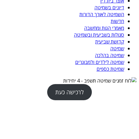
אוצר בית דין
דיונים בשמיטה
השמיטה לאורך הדורות
חדשות
מאמרי הגות ומחשבה
סגולות בשביעית ובשמיטה
קדושת שביעית
שמיטה
שמיטה בהלכה
שמיטה לילדים ולמבוגרים
שמיטת כספים
לרכישה כעת