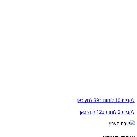
לקניית 10 לוחות ב39 לחץ כאן
לקניית 2 לוחות ב12 לחץ כאן