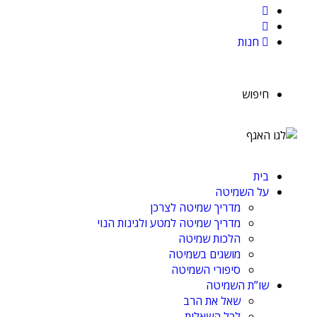
חנות
חיפוש
בית
על השמיטה
מדריך שמיטה לצרכן
מדריך שמיטה למטע ולגינות הנוי
הלכות שמיטה
מושגים בשמיטה
סיפורי השמיטה
שו”ת השמיטה
שאל את הרב
לכל השאלות