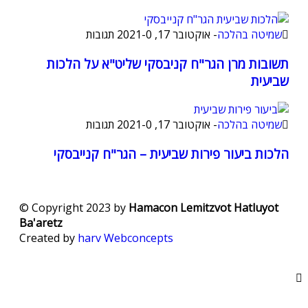
שמיטה בהלכה
-
אוקטובר 17, 2021
0 תגובות
-
תשובות מרן הגר"ח קניבסקי שליט"א על הלכות
שביעית
שמיטה בהלכה
-
אוקטובר 17, 2021
0 תגובות
-
הלכות ביעור פירות שביעית – הגר"ח קנייבסקי
© Copyright 2023 by
Hamacon Lemitzvot Hatluyot
Ba'aretz
Created by
harv
Webconcepts