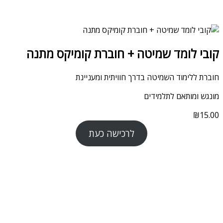
קובי לומד שמיטה + חוברת קומיקס מתנה
חוברת ללימוד השמיטה בדרך חוויתית ומעניינת
מונגש ומותאם לתלמידים
₪
15.00
לרכישה כעת