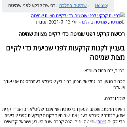
Home
/
שמיטה בהלכה
/
רכישת קרקע לפני שמיטה...
שמיטה
,
שמיטה בהלכה
-
יולי 13, 2021
0 תגובות
-
רכישת קרקע לפני שמיטה כדי לקיים מצוות שמיטה
בעניין לקנות קרקעות לפני שביעית כדי לקיים
מצות שמיטה
בס"ד, י"ח תמוז תשפ"א
לכבוד הגאון רבי גמליאל הכהן רבינוביץ שליט"א בעמח"ס גם אני אודך
ושא"ס.
שלו' וברכה.
ראיתי המכתב שכתב הגאון רבי טוביה שלזינגר שליט"א רב ואב"ד קרית
אתא, לכת"ר שליט"א בענין אם ישב חיוב לקנות קרקעות לפני שביעית
כדי לקיים
מצות
שמיטה, וז"ל: הנה קרבה שנת השבע וישראל קדושים