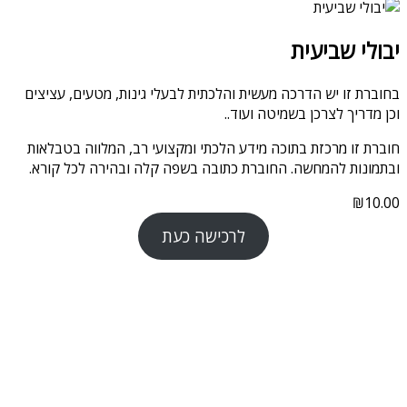
יבולי שביעית
בחוברת זו יש הדרכה מעשית והלכתית לבעלי גינות, מטעים, עציצים
וכן מדריך לצרכן בשמיטה ועוד..
חוברת זו מרכזת בתוכה מידע הלכתי ומקצועי רב, המלווה בטבלאות
ובתמונות להמחשה. החוברת כתובה בשפה קלה ובהירה לכל קורא.
₪
10.00
לרכישה כעת