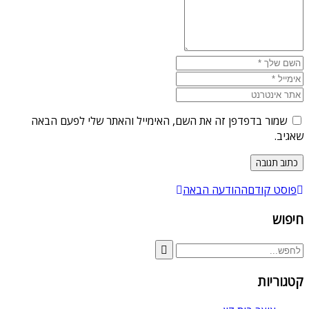
שמור בדפדפן זה את השם, האימייל והאתר שלי לפעם הבאה
שאגיב.
פוסט קודם
ההודעה הבאה
חיפוש
קטגוריות