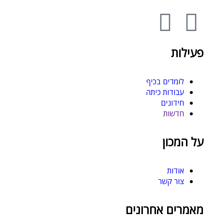
פעילות
לומדים בכיף
עבודות כיתה
חידונים
חדשות
על המכון
אודות
צור קשר
מאמרים אחרונים