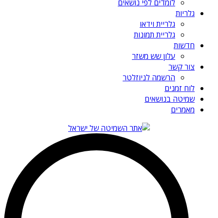
לומדים לפי נושאים
גלריות
גלריית וידאו
גלריית תמונות
חדשות
עלון שש משזר
צור קשר
הרשמה לניוזלטר
לוח זמנים
שמיטה בנושאים
מאמרים