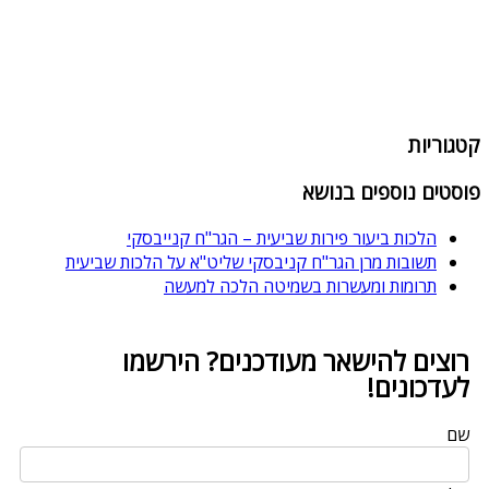
קטגוריות
פוסטים נוספים בנושא
הלכות ביעור פירות שביעית – הגר"ח קנייבסקי
תשובות מרן הגר"ח קניבסקי שליט"א על הלכות שביעית
תרומות ומעשרות בשמיטה הלכה למעשה
רוצים להישאר מעודכנים? הירשמו
לעדכונים!
שם