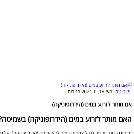
שמיטה
-
מאי 18, 2021
0 תגובות
-
אם מותר לזרוע במים (הידרופוניקה)
האם מותר לזרוע במים (הידרופוניקה) בשמיטה?
מבחינה בוטנית נתן לגדל צמחים במים ללא אדמה (הידרופוניקה), על ג