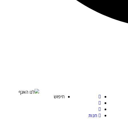
חיפוש
חנות