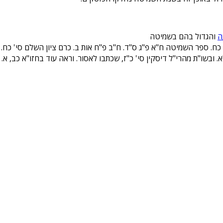
ה
והגדול בהם בשמיטה
' כח. ספר השמיטה ח"א פ"ג ס"ד. ח"ב פ"ח אות ב. כרם ציון השלם סי' כח. 
. ובשו"ת מהרי"ל דיסקין סי' כ"ז, שכתבו לאסור. וראה עוד בחזו"א כב, א.