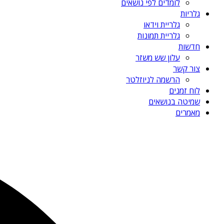
לומדים לפי נושאים
גלריות
גלריית וידאו
גלריית תמונות
חדשות
עלון שש משזר
צור קשר
הרשמה לניוזלטר
לוח זמנים
שמיטה בנושאים
מאמרים