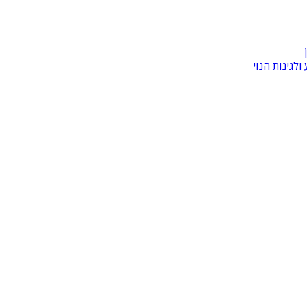
לגינות הנוי