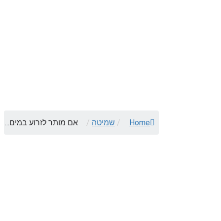
Home
/
שמיטה
/
אם מותר לזרוע במים...