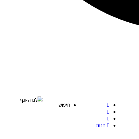
חיפוש
חנות