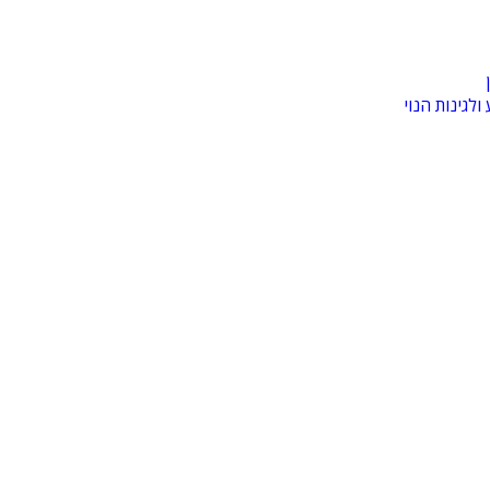
לגינות הנוי