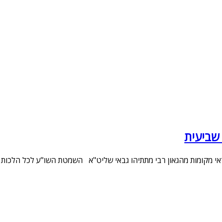
שביעית
אי מקומות מהגאון רבי מתתיהו גבאי שליט"א השמטת השו"ע לכל הלכות 