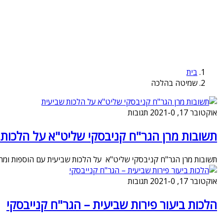
בית
שמיטה בהלכה
אוקטובר 17, 2021
0 תגובות
-
תשובות מרן הגר"ח קניבסקי שליט"א על הלכות 
תשובות מרן הגר"ח קניבסקי שליט"א על הלכות שביעית עם הוספות ומר
אוקטובר 17, 2021
0 תגובות
-
הלכות ביעור פירות שביעית – הגר"ח קנייבסקי