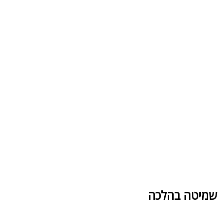
שמיטה בהלכה