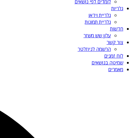
לומדים לפי נושאים
גלריות
גלריית וידאו
גלריית תמונות
חדשות
עלון שש משזר
צור קשר
הרשמה לניוזלטר
לוח זמנים
שמיטה בנושאים
מאמרים