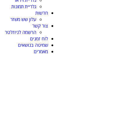
גלריית וידאו
גלריית תמונות
חדשות
עלון שש משזר
צור קשר
הרשמה לניוזלטר
לוח זמנים
שמיטה בנושאים
מאמרים