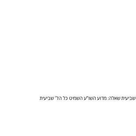
שביעית שאלה: מדוע השו"ע השמיט כל הל' שביעית