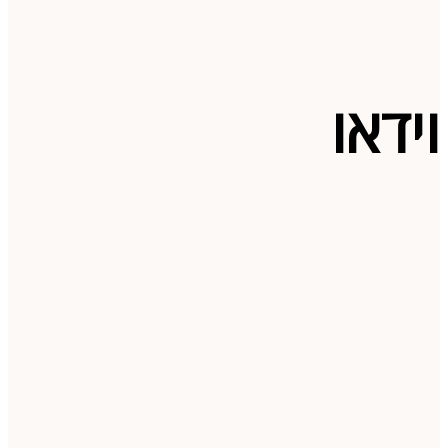
וידאו