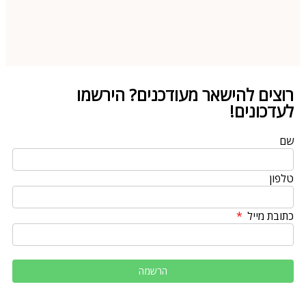
רוצים להישאר מעודכנים? הירשמו
לעדכונים!
שם
טלפון
כתובת מייל