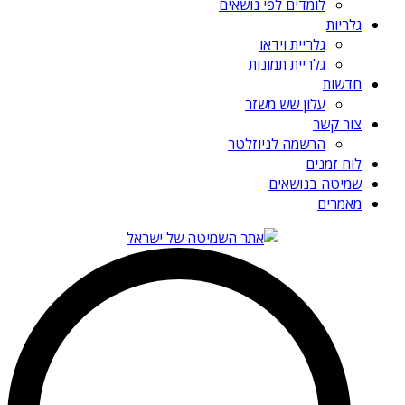
לומדים לפי נושאים
גלריות
גלריית וידאו
גלריית תמונות
חדשות
עלון שש משזר
צור קשר
הרשמה לניוזלטר
לוח זמנים
שמיטה בנושאים
מאמרים