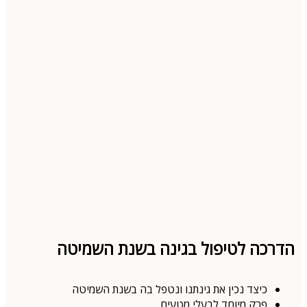
הדרכה לטיפול בגינה בשנת השמיטה
כיצד נכין את גינתנו ונטפל בה בשנת השמיטה
פרק מיוחד לבעלי מטעים