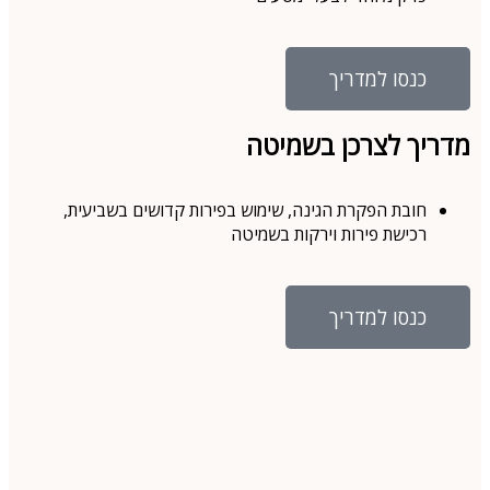
כנסו למדריך
מדריך לצרכן בשמיטה
חובת הפקרת הגינה, שימוש בפירות קדושים בשביעית,
רכישת פירות וירקות בשמיטה
כנסו למדריך