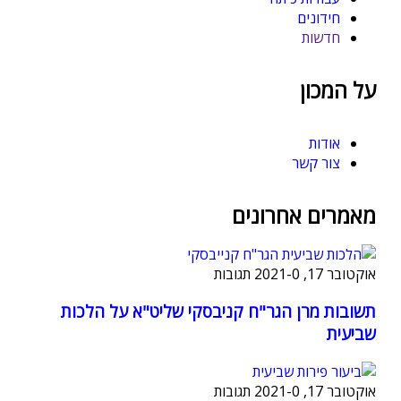
חידונים
חדשות
על המכון
אודות
צור קשר
מאמרים אחרונים
אוקטובר 17, 2021
0 תגובות
-
תשובות מרן הגר"ח קניבסקי שליט"א על הלכות
שביעית
אוקטובר 17, 2021
0 תגובות
-