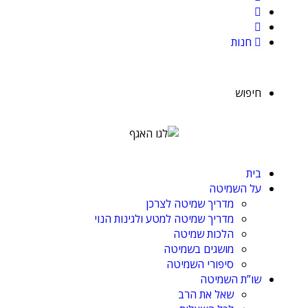
חנות
חיפוש
בית
על השמיטה
מדריך שמיטה לצרכן
מדריך שמיטה למטע ולגינות הנוי
הלכות שמיטה
מושגים בשמיטה
סיפורי השמיטה
שו”ת השמיטה
שאל את הרב