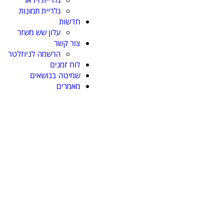
גלריית וידאו
גלריית תמונות
חדשות
עלון שש משזר
צור קשר
הרשמה לניוזלטר
לוח זמנים
שמיטה בנושאים
מאמרים