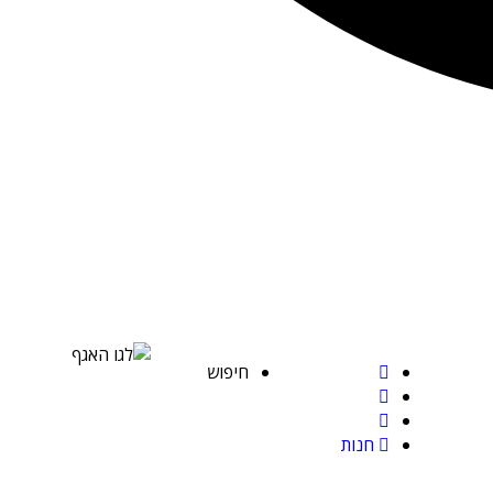
חיפוש
חנות