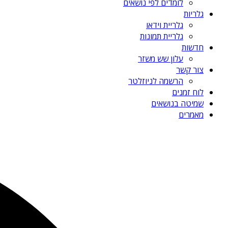
לומדים לפי נושאים
גלריות
גלריית וידאו
גלריית תמונות
חדשות
עלון שש משזר
צור קשר
הרשמה לניוזלטר
לוח זמנים
שמיטה בנושאים
מאמרים