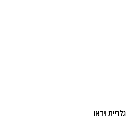
גלריית וידאו