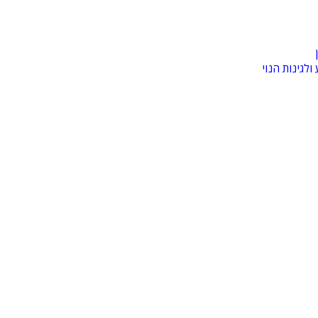
לגינות הנוי