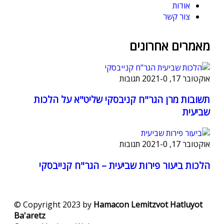
אודות
צור קשר
מאמרים אחרונים
אוקטובר 17, 2021
0 תגובות
-
תשובות מרן הגר"ח קניבסקי שליט"א על הלכות
שביעית
אוקטובר 17, 2021
0 תגובות
-
הלכות ביעור פירות שביעית – הגר"ח קנייבסקי
© Copyright 2023 by
Hamacon Lemitzvot Hatluyot
Ba'aretz