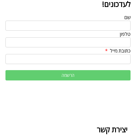
לעדכונים!
שם
טלפון
כתובת מייל
יצירת קשר