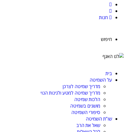
חנות
חיפוש
בית
על השמיטה
מדריך שמיטה לצרכן
מדריך שמיטה למטע ולגינות הנוי
הלכות שמיטה
מושגים בשמיטה
סיפורי השמיטה
שו”ת השמיטה
שאל את הרב
לכל השאלות