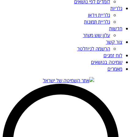
לומדים לפי נושאים
גלריות
גלריית וידאו
גלריית תמונות
חדשות
עלון שש משזר
צור קשר
הרשמה לניוזלטר
לוח זמנים
שמיטה בנושאים
מאמרים