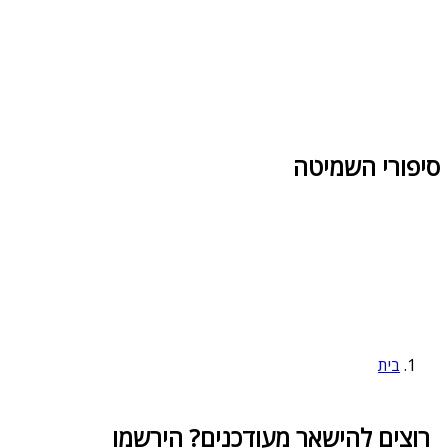
סיפורי השמיטה
בית
רוצים להישאר מעודכנים? הירשמו