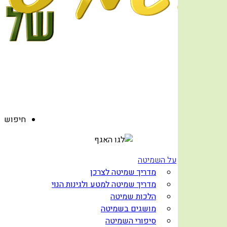
חנות
חיפוש
בית
על השמיטה
מדריך שמיטה לצרכן
מדריך שמיטה למטע ולגינות הנוי
הלכות שמיטה
מושגים בשמיטה
סיפורי השמיטה