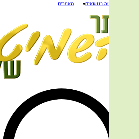
שמיטה בנושאים
מאמרים