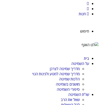
חנות
חיפוש
בית
על השמיטה
מדריך שמיטה לצרכן
מדריך שמיטה למטע ולגינות הנוי
הלכות שמיטה
מושגים בשמיטה
סיפורי השמיטה
שו”ת השמיטה
שאל את הרב
לכל השאלות