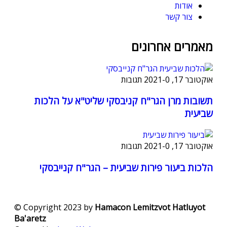
אודות
צור קשר
מאמרים אחרונים
אוקטובר 17, 2021
0 תגובות
-
תשובות מרן הגר"ח קניבסקי שליט"א על הלכות
שביעית
אוקטובר 17, 2021
0 תגובות
-
הלכות ביעור פירות שביעית – הגר"ח קנייבסקי
© Copyright 2023 by
Hamacon Lemitzvot Hatluyot
Ba'aretz