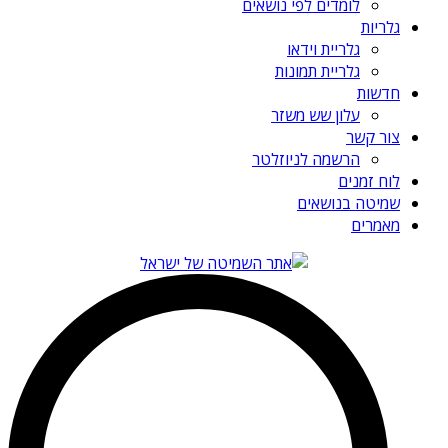
לומדים לפי נושאים
גלריות
גלריית וידאו
גלריית תמונות
חדשות
עלון שש משזר
צור קשר
הרשמה לניוזלטר
לוח זמנים
שמיטה בנושאים
מאמרים