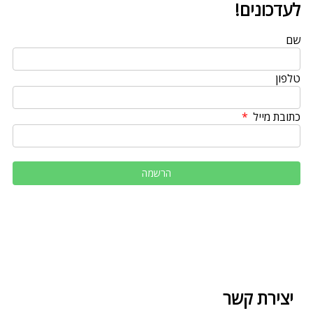
לעדכונים!
שם
טלפון
כתובת מייל
יצירת קשר