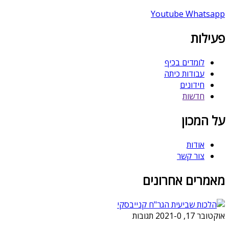
Youtube
Whatsapp
פעילות
לומדים בכיף
עבודות כיתה
חידונים
חדשות
על המכון
אודות
צור קשר
מאמרים אחרונים
אוקטובר 17, 2021
0 תגובות
-