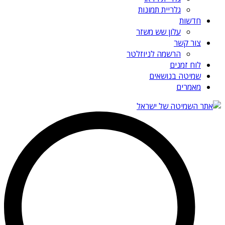
גלריית תמונות
חדשות
עלון שש משזר
צור קשר
הרשמה לניוזלטר
לוח זמנים
שמיטה בנושאים
מאמרים