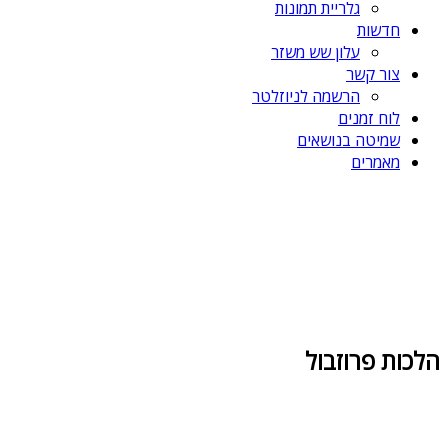
גלריית תמונות
חדשות
עלון שש משזר
צור קשר
הרשמה לניוזלטר
לוח זמנים
שמיטה בנושאים
מאמרים
הלכות פרוזבול