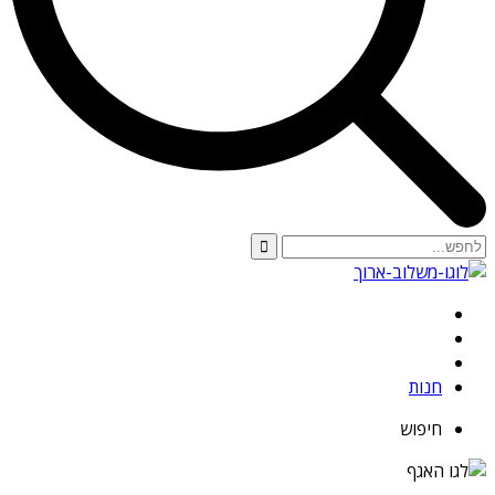
חנות
חיפוש