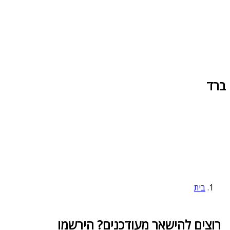
ברד
בית
רוצים להישאר מעודכנים? הירשמו