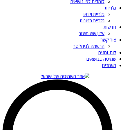
לומדים לפי נושאים
גלריות
גלריית וידאו
גלריית תמונות
חדשות
עלון שש משזר
צור קשר
הרשמה לניוזלטר
לוח זמנים
שמיטה בנושאים
מאמרים