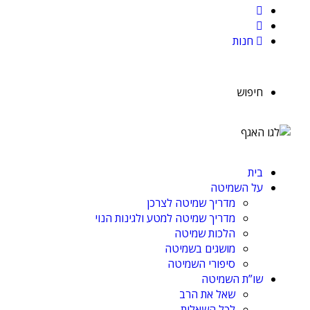
חנות
חיפוש
בית
על השמיטה
מדריך שמיטה לצרכן
מדריך שמיטה למטע ולגינות הנוי
הלכות שמיטה
מושגים בשמיטה
סיפורי השמיטה
שו”ת השמיטה
שאל את הרב
לכל השאלות