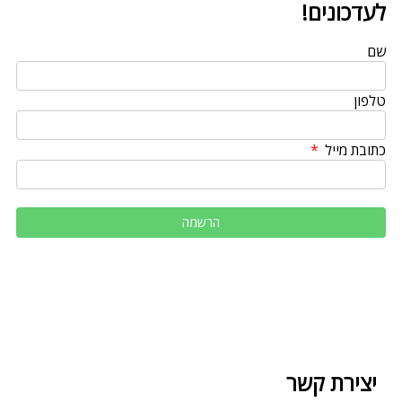
לעדכונים!
שם
טלפון
כתובת מייל
יצירת קשר