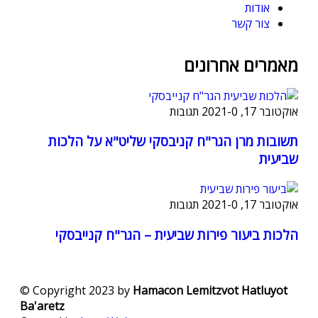
אודות
צור קשר
מאמרים אחרונים
אוקטובר 17, 2021
0 תגובות
-
תשובות מרן הגר"ח קניבסקי שליט"א על הלכות
שביעית
אוקטובר 17, 2021
0 תגובות
-
הלכות ביעור פירות שביעית – הגר"ח קנייבסקי
© Copyright 2023 by
Hamacon Lemitzvot Hatluyot
Ba'aretz