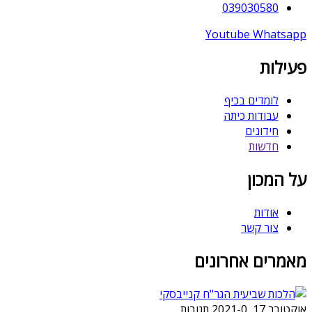
039030580
Youtube
Whatsapp
פעילות
לומדים בכיף
עבודות כיתה
חידונים
חדשות
על המכון
אודות
צור קשר
מאמרים אחרונים
אוקטובר 17, 2021
0 תגובות
-