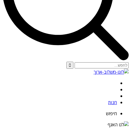
חנות
חיפוש