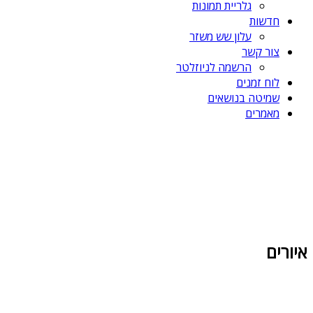
גלריית תמונות
חדשות
עלון שש משזר
צור קשר
הרשמה לניוזלטר
לוח זמנים
שמיטה בנושאים
מאמרים
איורים