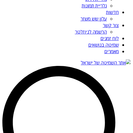
גלריית תמונות
חדשות
עלון שש משזר
צור קשר
הרשמה לניוזלטר
לוח זמנים
שמיטה בנושאים
מאמרים